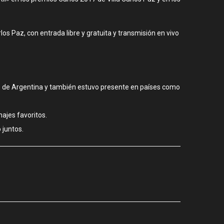
los Paz, con entrada libre y gratuita y transmisión en vivo
des de Argentina y también estuvo presente en países como
ajes favoritos.
 juntos.