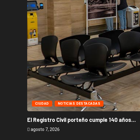
CIUDAD
NOTICIAS DESTACADAS
El Registro Civil porteño cumple 140 años...
agosto 7, 2026