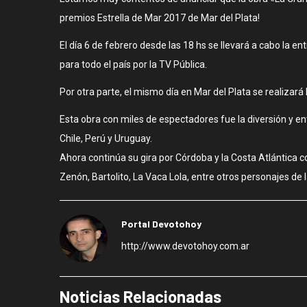
premios Estrella de Mar 2017 de Mar del Plata!
El día 6 de febrero desde las 18 hs se llevará a cabo la en
para todo el país por la TV Pública.
Por otra parte, el mismo día en Mar del Plata se realizar
Esta obra con miles de espectadores fue la diversión y e
Chile, Perú y Uruguay.
Ahora continúa su gira por Córdoba y la Costa Atlántica 
Zenón, Bartolito, La Vaca Lola, entre otros personajes de
Portal Devotohoy
http://www.devotohoy.com.ar
Noticias Relacionadas