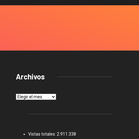
Archivos
Archivos
Vistas totales:
2.911.338