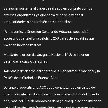
Es muy importante el trabajo realizado en conjunto con los
diversos organismos ya que permite no sólo verificar
irregularidades sino también detectar delitos.
Por su parte, la Dirección General de Aduanas secuestró
accesorios de telefonía celular y 250 pares de zapatillas que
violaban la ley de marcas.
Mediante la orden del Juzgado Nacional N° 2, se llevaron
detenidas a cuatro personas.
Además participaron del operativo la Gendarmería Nacional y la
Policía de la Ciudad de Buenos Aires.
Durante el operativo, la AGC pudo constatar que en virtud del
último operativo realizado en la zona en noviembre del pasado
año, más del 30% de los locales de la galería que se encontraban
sin habilitación y que fueron clausurados por ese motivo y por