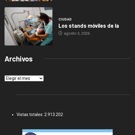
CIUDAD
Los stands móviles de la
agosto 3, 2026
Archivos
Archivos
Vistas totales:
2.913.202