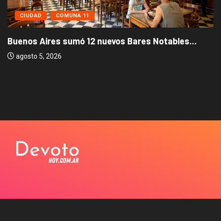
CIUDAD
COMUNA 11
Buenos Aires sumó 12 nuevos Bares Notables...
agosto 5, 2026