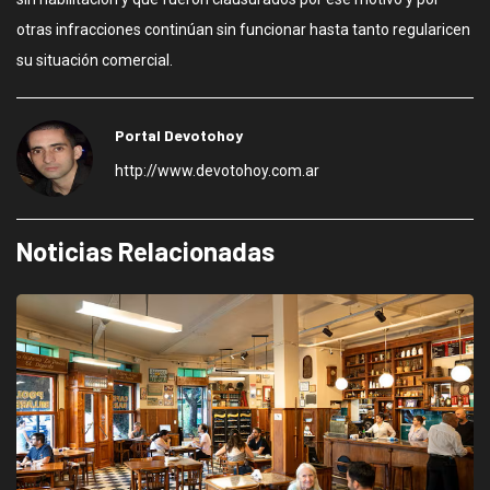
otras infracciones continúan sin funcionar hasta tanto regularicen
su situación comercial.
Portal Devotohoy
http://www.devotohoy.com.ar
Noticias Relacionadas