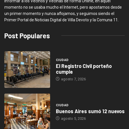
informar a los Vecinos y Vecinas de forma Online, en aquel
momento no se usaba mucho el Internet, pero apostamos desde
un primer momento y nunca aflojamos, y seguimos siendo el
Primer Portal de Noticias Digital de Villa Devoto y la Comuna 11.
Post Populares
CIUDAD
El Registro Civil porteño
cumple
agosto 7, 2026
CIUDAD
Buenos Aires sumó 12 nuevos
agosto 5, 2026