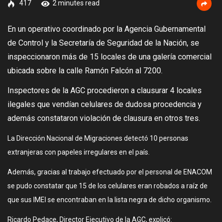
417
2 minutes read
En un operativo coordinado por la Agencia Gubernamental
de Control y la Secretaría de Seguridad de la Nación, se
inspeccionaron más de 15 locales de una galería comercial
ubicada sobre la calle Ramón Falcón al 7200.
Inspectores de la AGC procedieron a clausurar 4 locales
ilegales que vendían celulares de dudosa procedencia y
además constataron violación de clausura en otros tres.
La Dirección Nacional de Migraciones detectó 10 personas
extranjeras con papeles irregulares en el país.
Además, gracias al trabajo efectuado por el personal de ENACOM
se pudo constatar que 15 de los celulares eran robados a raíz de
que sus IMEI se encontraban en la lista negra de dicho organismo.
Ricardo Pedace, Director Ejecutivo de la AGC, explicó: