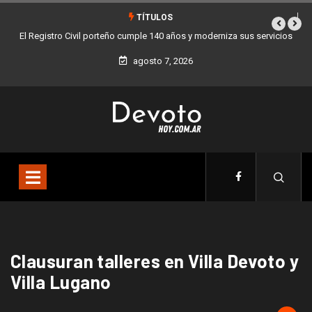
TÍTULOS
El Registro Civil porteño cumple 140 años y moderniza sus servicios
agosto 7, 2026
Clausuran talleres en Villa Devoto y
Villa Lugano