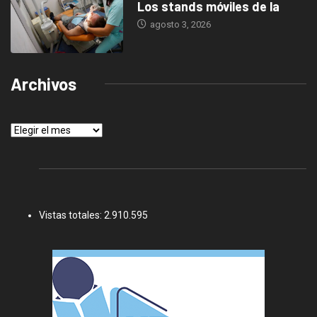
Los stands móviles de la
agosto 3, 2026
Archivos
Archivos
Vistas totales:
2.910.595