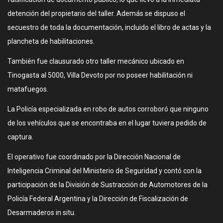
detención del propietario del taller. Además se dispuso el
secuestro de toda la documentación, incluido el libro de actas y la
plancheta de habilitaciones.
También fue clausurado otro taller mecánico ubicado en
Tinogasta al 5000, Villa Devoto por no poseer habilitación ni
matafuegos.
La Policía especializada en robo de autos corroboró que ninguno
de los vehículos que se encontraba en el lugar tuviera pedido de
captura.
El operativo fue coordinado por la Dirección Nacional de
Inteligencia Criminal del Ministerio de Seguridad y contó con la
participación de la División de Sustracción de Automotores de la
Policía Federal Argentina y la Dirección de Fiscalización de
Desarmaderos in situ.