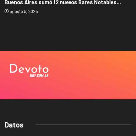
Buenos Aires sumó 12 nuevos Bares Notables...
agosto 5, 2026
Datos