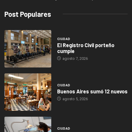
Post Populares
CIUDAD
El Registro Civil porteño
cumple
agosto 7, 2026
CIUDAD
Buenos Aires sumó 12 nuevos
agosto 5, 2026
CIUDAD