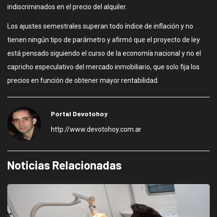
indiscriminados en el precio del alquiler.
Los ajustes semestrales superan todo índice de inflación y no
tienen ningún tipo de parámetro y afirmó que el proyecto de ley
está pensado siguiendo el curso de la economía nacional y no el
capricho especulativo del mercado inmobiliario, que solo fija los
precios en función de obtener mayor rentabilidad.
Portal Devotohoy
http://www.devotohoy.com.ar
Noticias Relacionadas