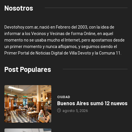
Nosotros
Devotohoy.com.ar, nació en Febrero del 2003, con la idea de
informar a los Vecinos y Vecinas de forma Online, en aquel
momento no se usaba mucho el Internet, pero apostamos desde
un primer momento y nunca aflojamos, y seguimos siendo el
Primer Portal de Noticias Digital de Villa Devoto y la Comuna 11.
Post Populares
CIUDAD
Buenos Aires sumó 12 nuevos
agosto 5, 2026