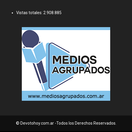
Vistas totales:
2.908.885
© Devotohoy.com.ar -Todos los Derechos Reservados.