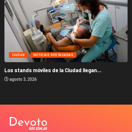
CIUDAD
NOTICIAS DESTACADAS
Los stands móviles de la Ciudad llegan...
agosto 3, 2026