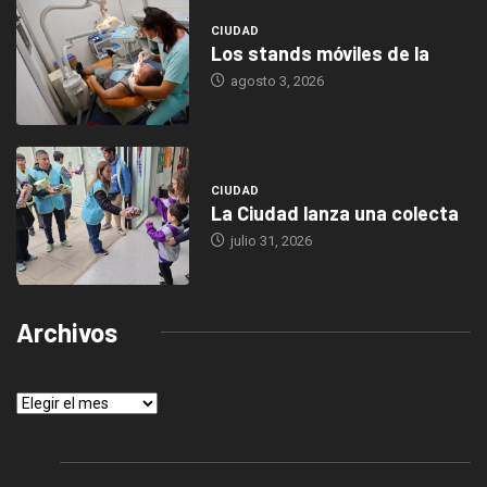
CIUDAD
Los stands móviles de la
agosto 3, 2026
CIUDAD
La Ciudad lanza una colecta
julio 31, 2026
Archivos
Archivos