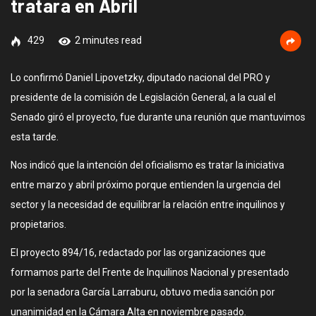
tratara en Abril
429
2 minutes read
Lo confirmó Daniel Lipovetzky, diputado nacional del PRO y
presidente de la comisión de Legislación General, a la cual el
Senado giró el proyecto, fue durante una reunión que mantuvimos
esta tarde.
Nos indicó que la intención del oficialismo es tratar la iniciativa
entre marzo y abril próximo porque entienden la urgencia del
sector y la necesidad de equilibrar la relación entre inquilinos y
propietarios.
El proyecto 894/16, redactado por las organizaciones que
formamos parte del Frente de Inquilinos Nacional y presentado
por la senadora García Larraburu, obtuvo media sanción por
unanimidad en la Cámara Alta en noviembre pasado.