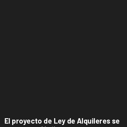
El proyecto de Ley de Alquileres se