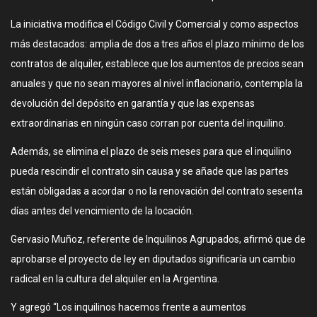
La iniciativa modifica el Código Civil y Comercial y como aspectos
más destacados: amplia de dos a tres años el plazo mínimo de los
contratos de alquiler, establece que los aumentos de precios sean
anuales y que no sean mayores al nivel inflacionario, contempla la
devolución del depósito en garantía y que las expensas
extraordinarias en ningún caso corran por cuenta del inquilino.
Además, se elimina el plazo de seis meses para que el inquilino
pueda rescindir el contrato sin causa y se añade que las partes
están obligadas a acordar o no la renovación del contrato sesenta
días antes del vencimiento de la locación.
Gervasio Muñoz, referente de Inquilinos Agrupados, afirmó que de
aprobarse el proyecto de ley en diputados significaría un cambio
radical en la cultura del alquiler en la Argentina.
Y agregó “Los inquilinos hacemos frente a aumentos