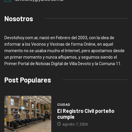
Nosotros
Devotohoy.com.ar, nació en Febrero del 2003, con la idea de
informar a los Vecinos y Vecinas de forma Online, en aquel
momento no se usaba mucho el Internet, pero apostamos desde
un primer momento y nunca aflojamos, y seguimos siendo el
Primer Portal de Noticias Digital de Villa Devoto y la Comuna 11.
Post Populares
CIUDAD
El Registro Civil porteño
cumple
agosto 7, 2026