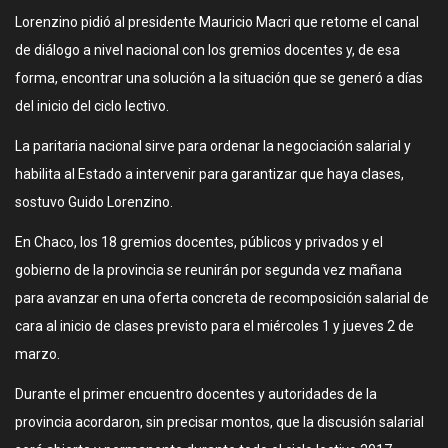
Lorenzino pidió al presidente Mauricio Macri que retome el canal
de diálogo a nivel nacional con los gremios docentes y, de esa
forma, encontrar una solución a la situación que se generó a días
del inicio del ciclo lectivo.
La paritaria nacional sirve para ordenar la negociación salarial y
habilita al Estado a intervenir para garantizar que haya clases,
sostuvo Guido Lorenzino.
En Chaco, los 18 gremios docentes, públicos y privados y el
gobierno de la provincia se reunirán por segunda vez mañana
para avanzar en una oferta concreta de recomposición salarial de
cara al inicio de clases previsto para el miércoles 1 y jueves 2 de
marzo.
Durante el primer encuentro docentes y autoridades de la
provincia acordaron, sin precisar montos, que la discusión salarial