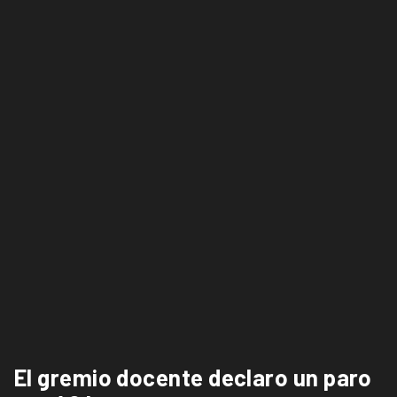
El gremio docente declaro un paro