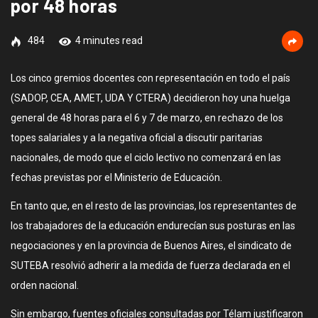
por 48 horas
484
4 minutes read
Los cinco gremios docentes con representación en todo el país
(SADOP, CEA, AMET, UDA Y CTERA) decidieron hoy una huelga
general de 48 horas para el 6 y 7 de marzo, en rechazo de los
topes salariales y a la negativa oficial a discutir paritarias
nacionales, de modo que el ciclo lectivo no comenzará en las
fechas previstas por el Ministerio de Educación.
En tanto que, en el resto de las provincias, los representantes de
los trabajadores de la educación endurecían sus posturas en las
negociaciones y en la provincia de Buenos Aires, el sindicato de
SUTEBA resolvió adherir a la medida de fuerza declarada en el
orden nacional.
Sin embargo, fuentes oficiales consultadas por Télam justificaron