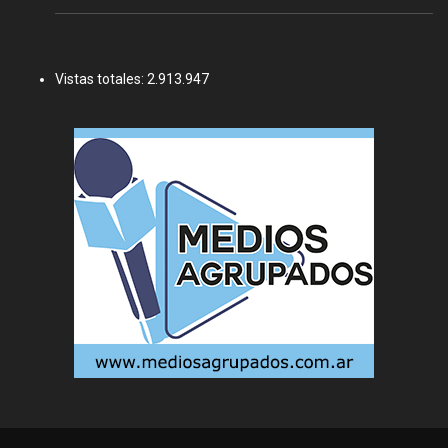
Vistas totales:
2.913.947