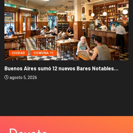
CIUDAD
COMUNA 11
Buenos Aires sumó 12 nuevos Bares Notables...
agosto 5, 2026