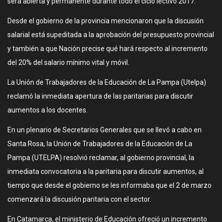
será abierta y permanente durante todo el ciclo lectivo 2017.
Desde el gobierno de la provincia mencionaron que la discusión
salarial está supeditada a la aprobación del presupuesto provincial
y también a que Nación precise qué hará respecto al incremento
del 20% del salario mínimo vital y móvil.
La Unión de Trabajadores de la Educación de La Pampa (Utelpa)
reclamó la inmediata apertura de las paritarias para discutir
aumentos a los docentes.
En un plenario de Secretarios Generales que se llevó a cabo en
Santa Rosa, la Unión de Trabajadores de la Educación de La
Pampa (UTELPA) resolvió reclamar, al gobierno provincial, la
inmediata convocatoria a la paritaria para discutir aumentos, al
tiempo que desde el gobierno se les informaba que el 2 de marzo
comenzará la discusión paritaria con el sector.
En Catamarca, el ministerio de Educación ofreció un incremento