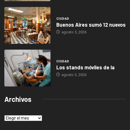
CIUDAD
Buenos Aires sumó 12 nuevos
agosto 5, 2026
CIUDAD
Los stands móviles de la
agosto 3, 2026
Archivos
Archivos