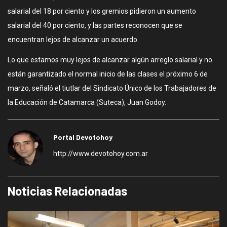
salarial del 18 por ciento y los gremios pidieron un aumento
salarial del 40 por ciento, y las partes reconocen que se
encuentran lejos de alcanzar un acuerdo.
Lo que estamos muy lejos de alcanzar algún arreglo salarial y no
están garantizado el normal inicio de las clases el próximo 6 de
marzo, señaló el tiutlar del Sindicato Único de los Trabajadores de
la Educación de Catamarca (Suteca), Juan Godoy.
Portal Devotohoy
http://www.devotohoy.com.ar
Noticias Relacionadas