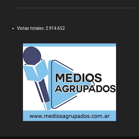
Vistas totales:
2.914.652