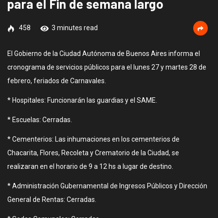
para el Fin de semana largo
458
3 minutes read
El Gobierno de la Ciudad Autónoma de Buenos Aires informa el
cronograma de servicios públicos para el lunes 27 y martes 28 de
febrero, feriados de Carnavales.
* Hospitales: Funcionarán las guardias y el SAME.
* Escuelas: Cerradas.
* Cementerios: Las inhumaciones en los cementerios de
Chacarita, Flores, Recoleta y Crematorio de la Ciudad, se
realizaran en el horario de 9 a 12 hs a lugar de destino.
* Administración Gubernamental de Ingresos Públicos y Dirección
General de Rentas: Cerradas.