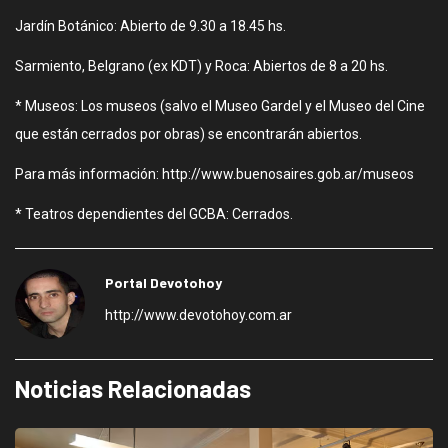
Jardín Botánico: Abierto de 9.30 a 18.45 hs.
Sarmiento, Belgrano (ex KDT) y Roca: Abiertos de 8 a 20 hs.
* Museos: Los museos (salvo el Museo Gardel y el Museo del Cine
que están cerrados por obras) se encontrarán abiertos.
Para más información: http://www.buenosaires.gob.ar/museos
* Teatros dependientes del GCBA: Cerrados.
Portal Devotohoy
http://www.devotohoy.com.ar
Noticias Relacionadas