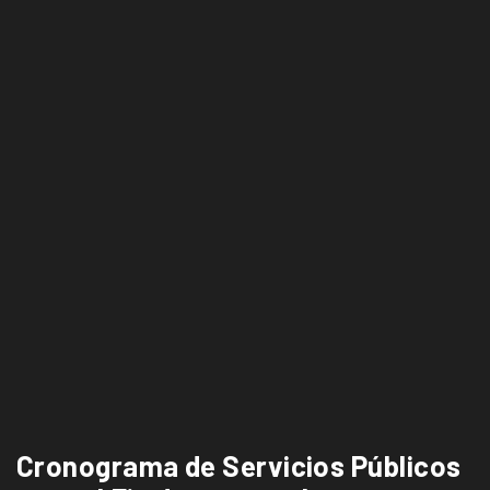
Cronograma de Servicios Públicos