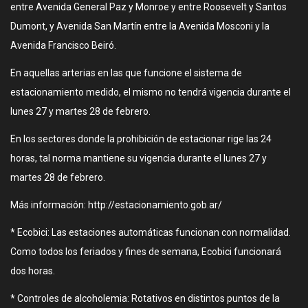
entre Avenida General Paz y Monroe y entre Roosevelt y Santos
Dumont, y Avenida San Martín entre la Avenida Mosconi y la
Avenida Francisco Beiró.
En aquellas arterias en las que funcione el sistema de
estacionamiento medido, el mismo no tendrá vigencia durante el
lunes 27 y martes 28 de febrero.
En los sectores donde la prohibición de estacionar rige las 24
horas, tal norma mantiene su vigencia durante el lunes 27 y
martes 28 de febrero.
Más información: http://estacionamiento.gob.ar/
* Ecobici: Las estaciones automáticas funcionan con normalidad.
Como todos los feriados y fines de semana, Ecobici funcionará
dos horas.
* Controles de alcoholemia: Rotativos en distintos puntos de la