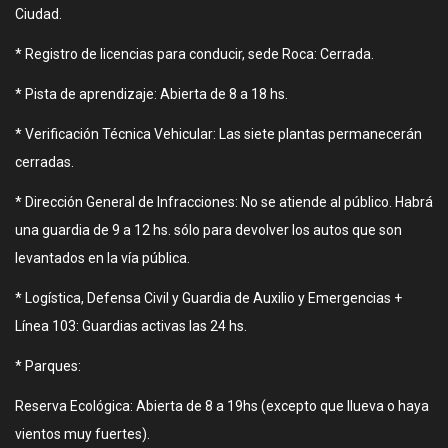
Ciudad.
* Registro de licencias para conducir, sede Roca: Cerrada.
* Pista de aprendizaje: Abierta de 8 a 18 hs.
* Verificación Técnica Vehicular: Las siete plantas permanecerán
cerradas.
* Dirección General de Infracciones: No se atiende al público. Habrá
una guardia de 9 a 12 hs. sólo para devolver los autos que son
levantados en la vía pública.
* Logística, Defensa Civil y Guardia de Auxilio y Emergencias +
Línea 103: Guardias activas las 24 hs.
* Parques:
Reserva Ecológica: Abierta de 8 a 19hs (excepto que llueva o haya
vientos muy fuertes).