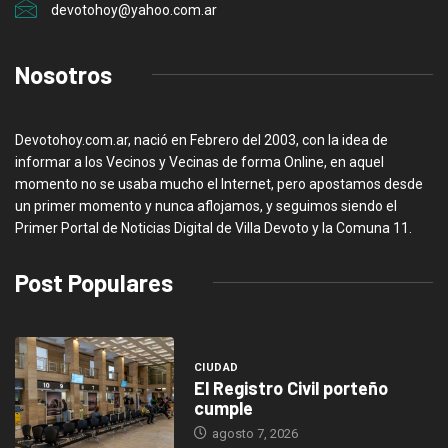
devotohoy@yahoo.com.ar
Nosotros
Devotohoy.com.ar, nació en Febrero del 2003, con la idea de
informar a los Vecinos y Vecinas de forma Online, en aquel
momento no se usaba mucho el Internet, pero apostamos desde
un primer momento y nunca aflojamos, y seguimos siendo el
Primer Portal de Noticias Digital de Villa Devoto y la Comuna 11.
Post Populares
CIUDAD
El Registro Civil porteño
cumple
agosto 7, 2026