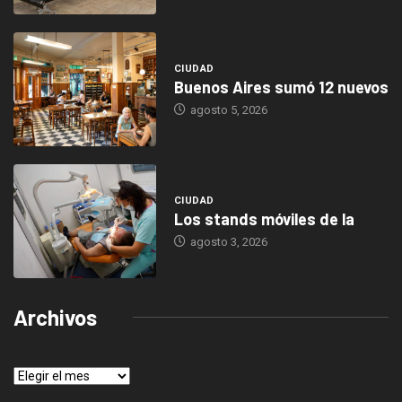
CIUDAD
Buenos Aires sumó 12 nuevos
agosto 5, 2026
CIUDAD
Los stands móviles de la
agosto 3, 2026
Archivos
Archivos