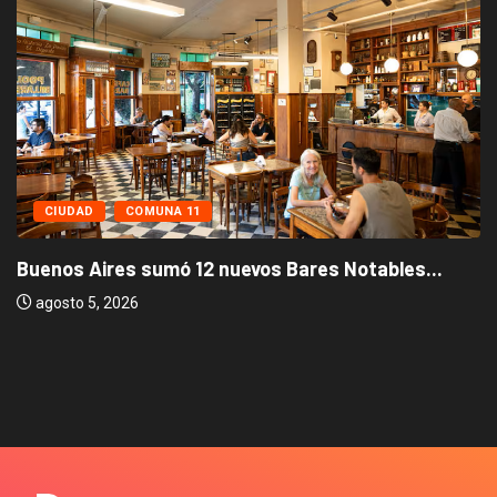
CIUDAD
COMUNA 11
Buenos Aires sumó 12 nuevos Bares Notables...
agosto 5, 2026