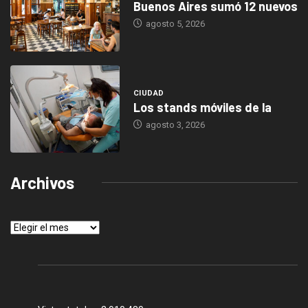
Buenos Aires sumó 12 nuevos
agosto 5, 2026
CIUDAD
Los stands móviles de la
agosto 3, 2026
Archivos
Archivos