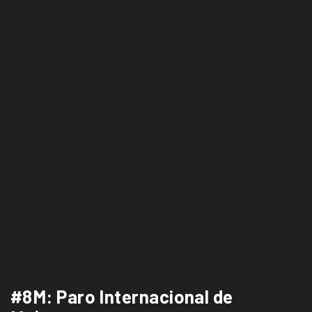
#8M: Paro Internacional de