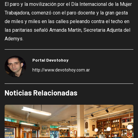
El paro y la movilización por el Día Internacional de la Mujer
Trabajadora, comenzó con el paro docente y la gran gesta
de miles y miles en las calles peleando contra el techo en
las paritarias señaló Amanda Martín, Secretaria Adjunta del
Ademys.
Portal Devotohoy
http://www.devotohoy.com.ar
Noticias Relacionadas