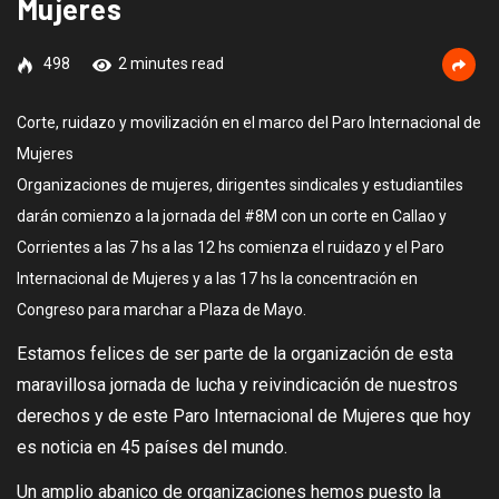
Mujeres
498
2 minutes read
Corte, ruidazo y movilización en el marco del Paro Internacional de
Mujeres
Organizaciones de mujeres, dirigentes sindicales y estudiantiles
darán comienzo a la jornada del #8M con un corte en Callao y
Corrientes a las 7 hs a las 12 hs comienza el ruidazo y el Paro
Internacional de Mujeres y a las 17 hs la concentración en
Congreso para marchar a Plaza de Mayo.
Estamos felices de ser parte de la organización de esta
maravillosa jornada de lucha y reivindicación de nuestros
derechos y de este Paro Internacional de Mujeres que hoy
es noticia en 45 países del mundo.
Un amplio abanico de organizaciones hemos puesto la