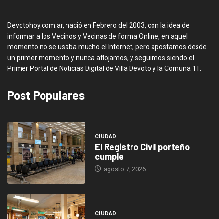
Devotohoy.com.ar, nació en Febrero del 2003, con la idea de
informar a los Vecinos y Vecinas de forma Online, en aquel
momento no se usaba mucho el Internet, pero apostamos desde
un primer momento y nunca aflojamos, y seguimos siendo el
Primer Portal de Noticias Digital de Villa Devoto y la Comuna 11.
Post Populares
CIUDAD
El Registro Civil porteño
cumple
agosto 7, 2026
CIUDAD