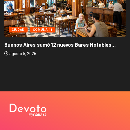
CIUDAD
COMUNA 11
Buenos Aires sumó 12 nuevos Bares Notables...
agosto 5, 2026