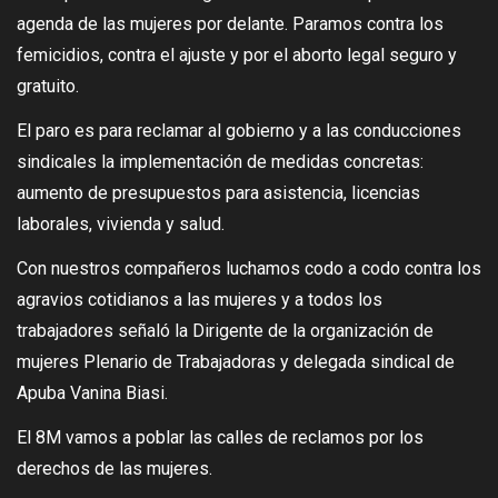
agenda de las mujeres por delante. Paramos contra los
femicidios, contra el ajuste y por el aborto legal seguro y
gratuito.
El paro es para reclamar al gobierno y a las conducciones
sindicales la implementación de medidas concretas:
aumento de presupuestos para asistencia, licencias
laborales, vivienda y salud.
Con nuestros compañeros luchamos codo a codo contra los
agravios cotidianos a las mujeres y a todos los
trabajadores señaló la Dirigente de la organización de
mujeres Plenario de Trabajadoras y delegada sindical de
Apuba Vanina Biasi.
El 8M vamos a poblar las calles de reclamos por los
derechos de las
mujeres.