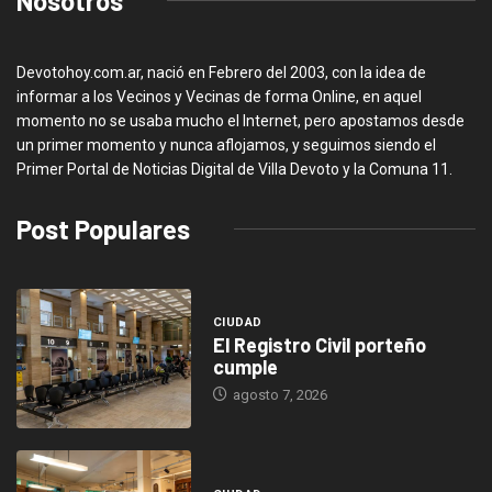
Nosotros
Devotohoy.com.ar, nació en Febrero del 2003, con la idea de
informar a los Vecinos y Vecinas de forma Online, en aquel
momento no se usaba mucho el Internet, pero apostamos desde
un primer momento y nunca aflojamos, y seguimos siendo el
Primer Portal de Noticias Digital de Villa Devoto y la Comuna 11.
Post Populares
CIUDAD
El Registro Civil porteño
cumple
agosto 7, 2026