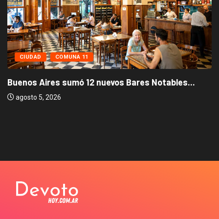
CIUDAD
COMUNA 11
Buenos Aires sumó 12 nuevos Bares Notables...
agosto 5, 2026