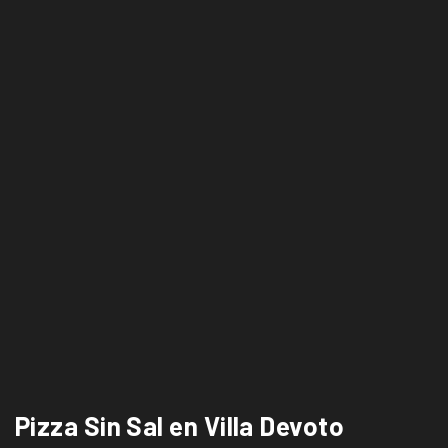
Pizza Sin Sal en Villa Devoto