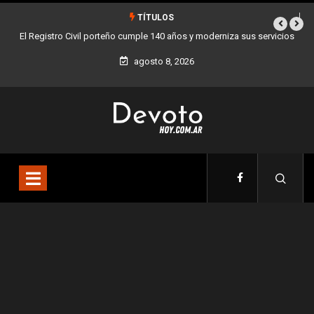
TÍTULOS
ro Civil porteño cumple 140 años y moderniza sus servicios
Buenos Aires sumó
agosto 8, 2026