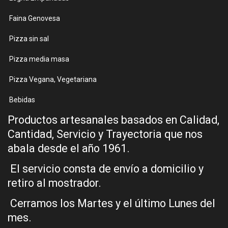
Faina Genovesa
Pizza sin sal
Pizza media masa
Pizza Vegana, Vegetariana
Bebidas
Productos artesanales basados en Calidad,
Cantidad, Servicio y Trayectoria que nos
abala desde el año 1961.
El servicio consta de envío a domicilio y
retiro al mostrador.
Cerramos los Martes y el último Lunes del
mes.