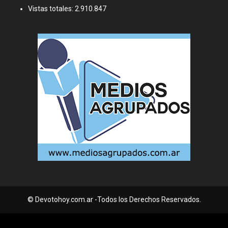
Vistas totales:
2.910.847
© Devotohoy.com.ar -Todos los Derechos Reservados.