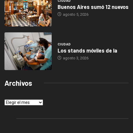
CIUDAD
Buenos Aires sumó 12 nuevos
agosto 5, 2026
CIUDAD
Los stands móviles de la
agosto 3, 2026
Archivos
Archivos