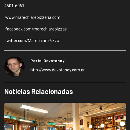
4501-6061
www.marechiarepizzeria.com
facebook.com/marechiarepizzas
twitter.com/MarechiarePizza
Portal Devotohoy
http://www.devotohoy.com.ar
Noticias Relacionadas