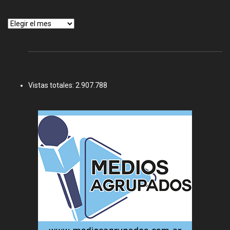
Archivos
Vistas totales:
2.907.788