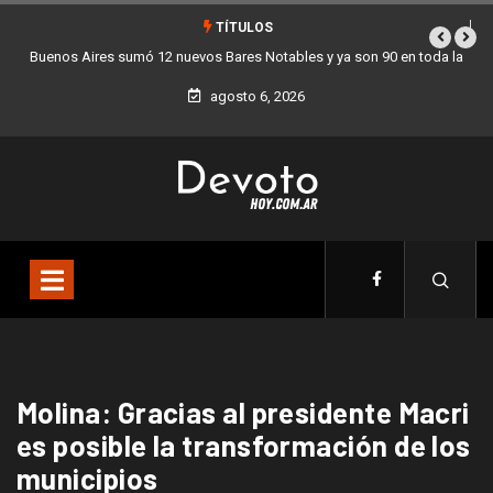
TÍTULOS
Buenos Aires sumó 12 nuevos Bares Notables y ya son 90 en toda la
Los 
Ciudad
agosto 6, 2026
Molina: Gracias al presidente Macri
es posible la transformación de los
municipios