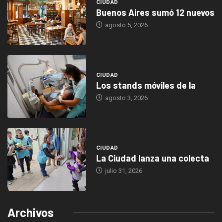
CIUDAD
Buenos Aires sumó 12 nuevos
agosto 5, 2026
CIUDAD
Los stands móviles de la
agosto 3, 2026
CIUDAD
La Ciudad lanza una colecta
julio 31, 2026
Archivos