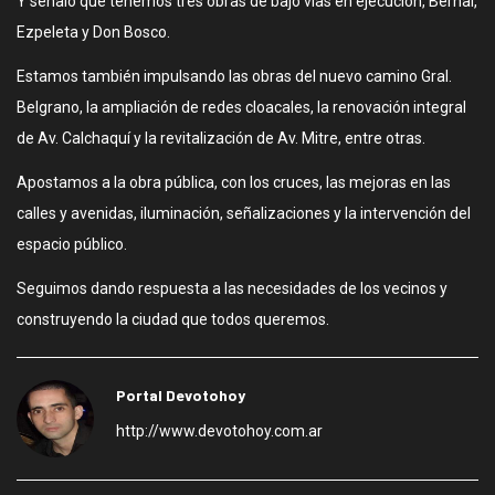
Y señaló que tenemos tres obras de bajo vías en ejecución, Bernal,
Ezpeleta y Don Bosco.
Estamos también impulsando las obras del nuevo camino Gral.
Belgrano, la ampliación de redes cloacales, la renovación integral
de Av. Calchaquí y la revitalización de Av. Mitre, entre otras.
Apostamos a la obra pública, con los cruces, las mejoras en las
calles y avenidas, iluminación, señalizaciones y la intervención del
espacio público.
Seguimos dando respuesta a las necesidades de los vecinos y
construyendo la ciudad que todos queremos.
Portal Devotohoy
http://www.devotohoy.com.ar