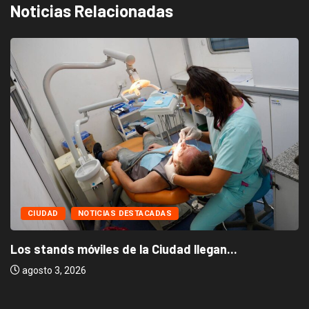
Noticias Relacionadas
CIUDAD
NOTICIAS DESTACADAS
Los stands móviles de la Ciudad llegan...
agosto 3, 2026