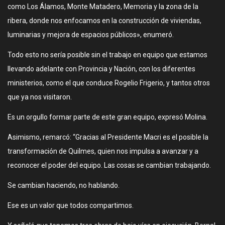
como Los Álamos, Monte Matadero, Memoria y la zona de la
ribera, donde nos enfocamos en la construcción de viviendas,
luminarias y mejora de espacios públicos», enumeró.
Todo esto no sería posible sin el trabajo en equipo que estamos
llevando adelante con Provincia y Nación, con los diferentes
ministerios, como el que conduce Rogelio Frigerio, y tantos otros
que ya nos visitaron.
Es un orgullo formar parte de este gran equipo, expresó Molina.
Asimismo, remarcó: “Gracias al Presidente Macri es el posible la
transformación de Quilmes, quien nos impulsa a avanzar y a
reconocer el poder del equipo. Las cosas se cambian trabajando.
Se cambian haciendo, no hablando.
Ese es un valor que todos compartimos.