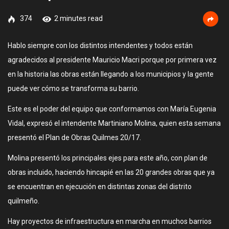
374
2 minutes read
Hablo siempre con los distintos intendentes y todos están
agradecidos al presidente Mauricio Macri porque por primera vez
en la historia las obras están llegando a los municipios y la gente
puede ver cómo se transforma su barrio.
Este es el poder del equipo que conformamos con María Eugenia
Vidal, expresó el intendente Martiniano Molina, quien esta semana
presentó el Plan de Obras Quilmes 20/17.
Molina presentó los principales ejes para este año, con plan de
obras incluido, haciendo hincapié en las 20 grandes obras que ya
se encuentran en ejecución en distintas zonas del distrito
quilmeño.
Hay proyectos de infraestructura en marcha en muchos barrios