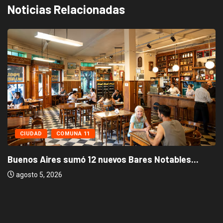
Noticias Relacionadas
CIUDAD
COMUNA 11
Buenos Aires sumó 12 nuevos Bares Notables...
agosto 5, 2026