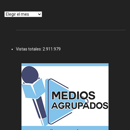
Archivos
Vistas totales:
2.911.979