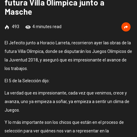
futura Villa Olímpica junto a
Masche
493
4 minutes read
El Jefecito junto a Horacio Larreta, recorrieron ayer las obras de la
futura Villa Olímpica, donde se disputarán los Juegos Olímpicos de
la Juventud 2018, y aseguró que es impresionante el avance de
los trabajos.
El 5 de la Selección dijo:
La verdad que es impresionante, cada vez que venimos, crece y
avanza, uno ya empieza a soñar, ya empieza a sentir un clima de
Juegos.
Y lo más importante son los chicos que están en el proceso de
selección para ver quiénes nos van a representar en la