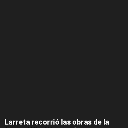
Larreta recorrió las obras de la