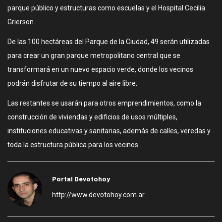
parque público y estructuras como escuelas y el Hospital Cecilia
Grierson.
De las 100 hectáreas del Parque de la Ciudad, 49 serán utilizadas
para crear un gran parque metropolitano central que se
transformará en un nuevo espacio verde, donde los vecinos
podrán disfrutar de su tiempo al aire libre.
Las restantes se usarán para otros emprendimientos, como la
construcción de viviendas y edificios de usos múltiples,
instituciones educativas y sanitarias, además de calles, veredas y
toda la estructura pública para los vecinos.
Portal Devotohoy
http://www.devotohoy.com.ar