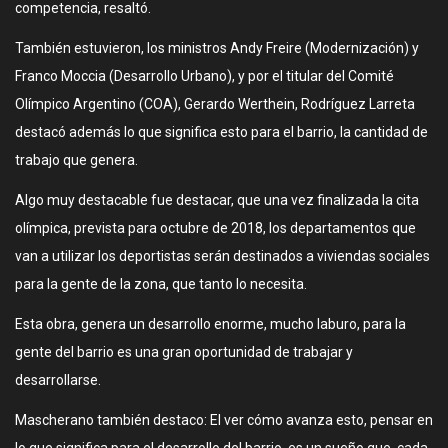
competencia, resaltó.
También estuvieron, los ministros Andy Freire (Modernización) y
Franco Moccia (Desarrollo Urbano), y por el titular del Comité
Olímpico Argentino (COA), Gerardo Werthein, Rodríguez Larreta
destacó además lo que significa esto para el barrio, la cantidad de
trabajo que genera.
Algo muy destacable fue destacar, que una vez finalizada la cita
olímpica, prevista para octubre de 2018, los departamentos que
van a utilizar los deportistas serán destinados a viviendas sociales
para la gente de la zona, que tanto lo necesita.
Esta obra, genera un desarrollo enorme, mucho laburo, para la
gente del barrio es una gran oportunidad de trabajar y
desarrollarse.
Mascherano también destaco: El ver cómo avanza esto, pensar en