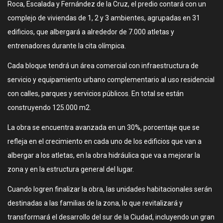
Roca, Escalada y Fernández de la Cruz, el predio contará con un
complejo de viviendas de 1, 2 y 3 ambientes, agrupadas en 31
edificios, que albergará a alrededor de 7.000 atletas y
entrenadores durante la cita olímpica.
Cada bloque tendrá un área comercial con infraestructura de
servicio y equipamiento urbano complementario al uso residencial
con calles, parques y servicios públicos. En total se están
construyendo 125.000 m2.
La obra se encuentra avanzada en un 30%, porcentaje que se
refleja en el crecimiento en cada uno de los edificios que van a
albergar a los atletas, en la obra hidráulica que va a mejorar la
zona y en la estructura general del lugar.
Cuando logren finalizar la obra, las unidades habitacionales serán
destinadas a las familias de la zona, lo que revitalizará y
transformará el desarrollo del sur de la Ciudad, incluyendo un gran