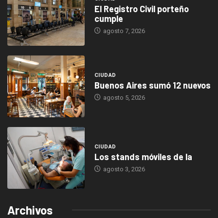
El Registro Civil porteño
cumple
agosto 7, 2026
CIUDAD
Buenos Aires sumó 12 nuevos
agosto 5, 2026
CIUDAD
Los stands móviles de la
agosto 3, 2026
Archivos