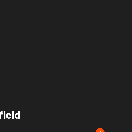
field