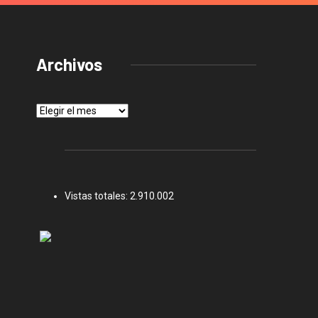
Archivos
Archivos
Vistas totales:
2.910.002