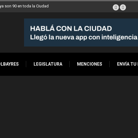
a son 90 en toda la Ciudad
OLBAYRES
LEGISLATURA
MENCIONES
ENVÍA TU