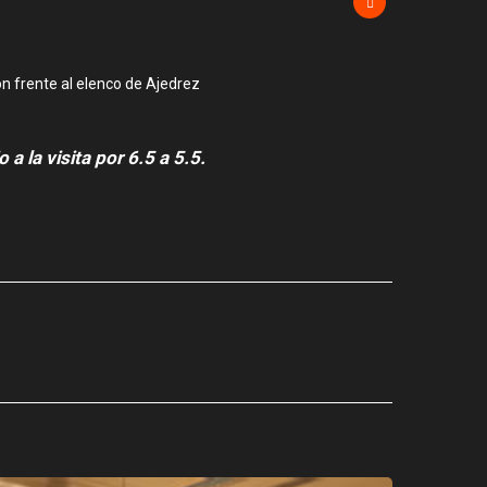
n frente al elenco de Ajedrez
 la visita por 6.5 a 5.5.
CIUDAD