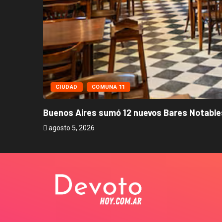
CIUDAD
COMUNA 11
Buenos Aires sumó 12 nuevos Bares Notables
agosto 5, 2026