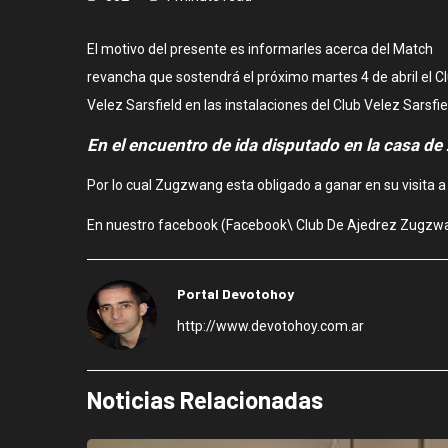
El motivo del presente es informarles acerca del Match
revancha que sostendrá el próximo martes 4 de abril el 
Velez Sarsfield en las instalaciones del Club Velez Sarsfi
En el encuentro de ida disputado en la casa de 
Por lo cual Zugzwang esta obligado a ganar en su visita a l
En nuestro facebook (Facebook\ Club De Ajedrez Zugzwang
Portal Devotohoy
http://www.devotohoy.com.ar
Noticias Relacionadas