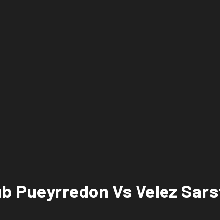
b Pueyrredon Vs Velez Sars