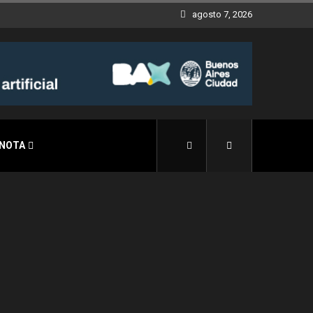
agosto 7, 2026
 NOTA