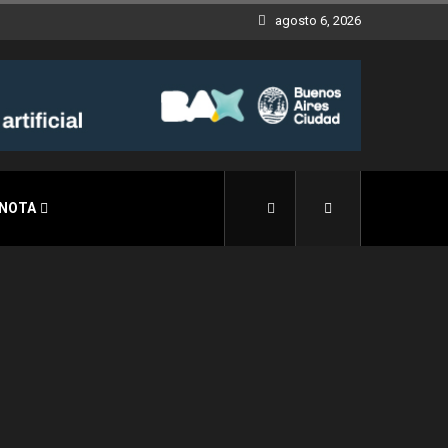
agosto 6, 2026
 NOTA