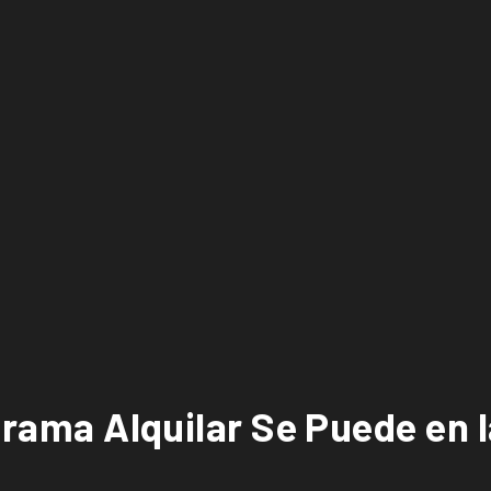
ograma Alquilar Se Puede en 