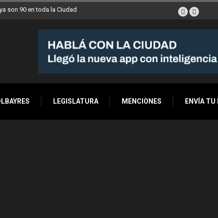
a son 90 en toda la Ciudad
OLBAYRES
LEGISLATURA
MENCIONES
ENVÍA TU