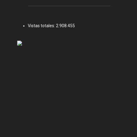
Vistas totales:
2.908.455