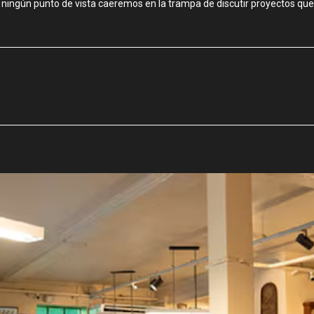
ingún punto de vista caeremos en la trampa de discutir proyectos que n