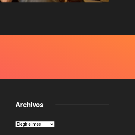
Archivos
Archivos