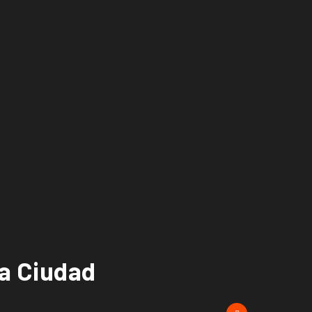
la Ciudad