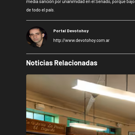
media sanción por unanimidad en el Senado, porque bajo n
de todo el país.
Portal Devotohoy
http://www.devotohoy.com.ar
Noticias Relacionadas