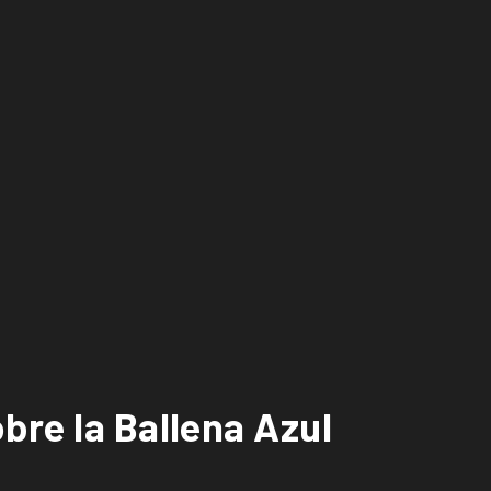
bre la Ballena Azul