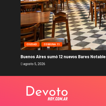
CIUDAD
COMUNA 11
Buenos Aires sumó 12 nuevos Bares Notables
agosto 5, 2026