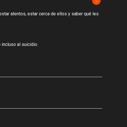
star atentos, estar cerca de ellos y saber qué les
ncluso al suicidio.