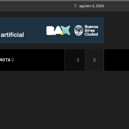
agosto 6, 2026
 NOTA