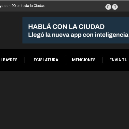
a son 90 en toda la Ciudad
OLBAYRES
LEGISLATURA
MENCIONES
ENVÍA TU