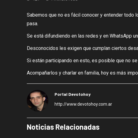
Sabemos que no es fácil conocer y entender todo lo 
pasa.
Se está difundiendo en las redes y en WhatsApp un 
Desconocidos les exigen que cumplan ciertos desafí
Si están participando en esto, es posible que no se
Acompañarlos y charlar en familia, hoy es más impo
Portal Devotohoy
http://www.devotohoy.com.ar
Noticias Relacionadas