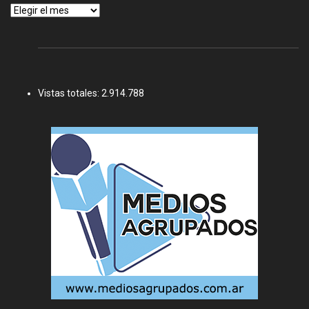
Archivos
Vistas totales:
2.914.788