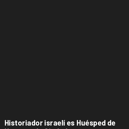
Historiador israelí es Huésped de