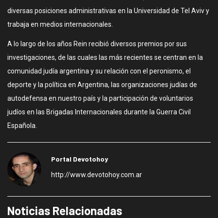
diversas posiciones administrativas en la Universidad de Tel Aviv y
trabaja en medios internacionales.
A lo largo de los años Rein recibió diversos premios por sus
investigaciones, de las cuales las más recientes se centran en la
comunidad judía argentina y su relación con el peronismo, el
deporte y la política en Argentina, las organizaciones judías de
autodefensa en nuestro país y la participación de voluntarios
judíos en las Brigadas Internacionales durante la Guerra Civil
Española.
Portal Devotohoy
http://www.devotohoy.com.ar
Noticias Relacionadas