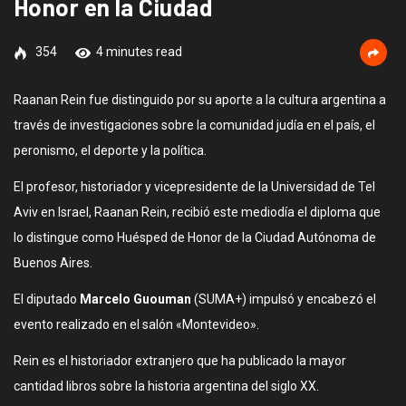
Honor en la Ciudad
354
4 minutes read
Raanan Rein fue distinguido por su aporte a la cultura argentina a
través de investigaciones sobre la comunidad judía en el país, el
peronismo, el deporte y la política.
El profesor, historiador y vicepresidente de la Universidad de Tel
Aviv en Israel, Raanan Rein, recibió este mediodía el diploma que
lo distingue como Huésped de Honor de la Ciudad Autónoma de
Buenos Aires.
El diputado
Marcelo Guouman
(SUMA+) impulsó y encabezó el
evento realizado en el salón «Montevideo».
Rein es el historiador extranjero que ha publicado la mayor
cantidad libros sobre la historia argentina del siglo XX.