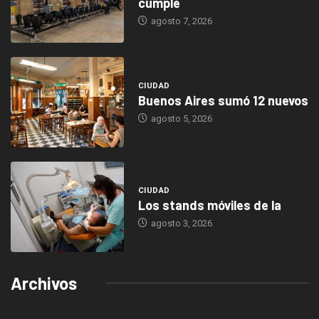
cumple
agosto 7, 2026
CIUDAD
Buenos Aires sumó 12 nuevos
agosto 5, 2026
CIUDAD
Los stands móviles de la
agosto 3, 2026
Archivos