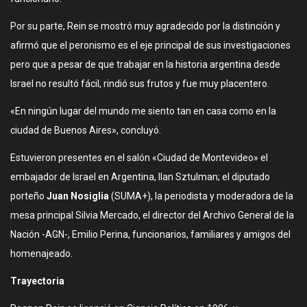
Por su parte, Rein se mostró muy agradecido por la distinción y
afirmó que el peronismo es el eje principal de sus investigaciones
pero que a pesar de que trabajar en la historia argentina desde
Israel no resultó fácil, rindió sus frutos y fue muy placentero.
«En ningún lugar del mundo me siento tan en casa como en la
ciudad de Buenos Aires», concluyó.
Estuvieron presentes en el salón «Ciudad de Montevideo» el
embajador de Israel en Argentina, Ilan Sztulman; el diputado
porteño
Juan Nosiglia
(SUMA+), la periodista y moderadora de la
mesa principal Silvia Mercado, el director del Archivo General de la
Nación -AGN-, Emilio Perina, funcionarios, familiares y amigos del
homenajeado.
Trayectoria