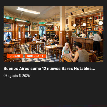
CIUDAD
COMUNA 11
Buenos Aires sumó 12 nuevos Bares Notables...
agosto 5, 2026