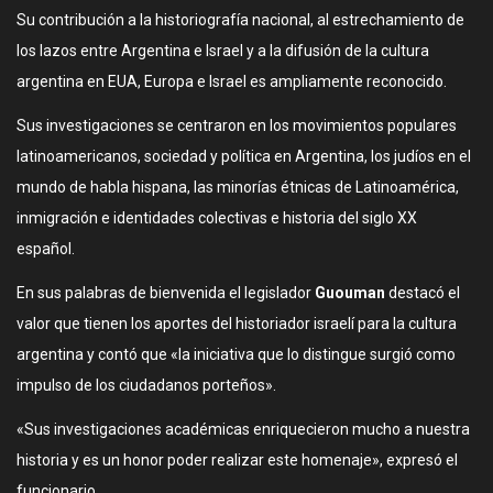
Su contribución a la historiografía nacional, al estrechamiento de
los lazos entre Argentina e Israel y a la difusión de la cultura
argentina en EUA, Europa e Israel es ampliamente reconocido.
Sus investigaciones se centraron en los movimientos populares
latinoamericanos, sociedad y política en Argentina, los judíos en el
mundo de habla hispana, las minorías étnicas de Latinoamérica,
inmigración e identidades colectivas e historia del siglo XX
español.
En sus palabras de bienvenida el legislador
Guouman
destacó el
valor que tienen los aportes del historiador israelí para la cultura
argentina y contó que «la iniciativa que lo distingue surgió como
impulso de los ciudadanos porteños».
«Sus investigaciones académicas enriquecieron mucho a nuestra
historia y es un honor poder realizar este homenaje», expresó el
funcionario.