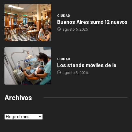
CIUDAD
Buenos Aires sumó 12 nuevos
agosto 5, 2026
CIUDAD
Los stands móviles de la
agosto 3, 2026
Archivos
Archivos