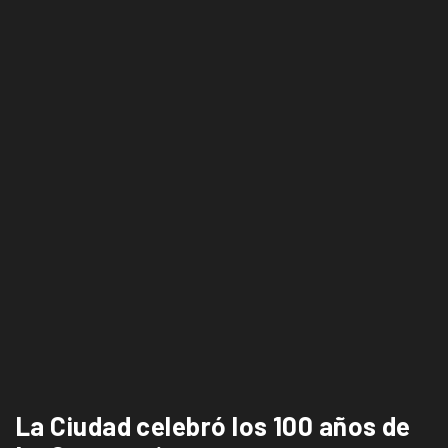
La Ciudad celebró los 100 años de