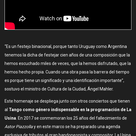
“Es un festejo binacional, porque tanto Uruguay como Argentina
tenemos la dicha de festejar cien años de una composición que la
hemos escuchado miles de veces, que la hemos disfrutado, que la
hemos hecho propia. Cuando una obra pasa la barrera del tiempo
es porque tiene un significado y una identificación importante”,
sostuvo el ministro de Cultura de la Ciudad, Ángel Mahler.
Este homenaje se despliega junto con otros conciertos que tienen
al
Tango como género indispensable en la programación de La
Usina
. En 2017 se conmemoran los 25 años del fallecimiento de
Astor Piazzolla
y en este marco se ha preparado una agenda
exclusiva de tributos al gran bandoneonista y compositor. La Usina