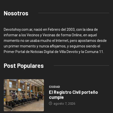
Nosotros
Devotohoy.com.ar, nació en Febrero del 2003, con la idea de
informar a los Vecinos y Vecinas de forma Online, en aquel
momento no se usaba mucho el Internet, pero apostamos desde
un primer momento y nunca aflojamos, y seguimos siendo el
Primer Portal de Noticias Digital de Villa Devoto y la Comuna 11.
Post Populares
CIUDAD
El Registro Civil porteño
cumple
agosto 7, 2026