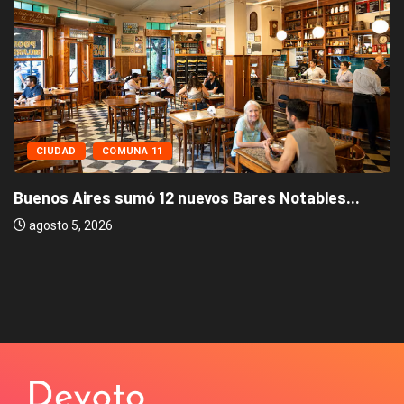
CIUDAD
COMUNA 11
Buenos Aires sumó 12 nuevos Bares Notables...
agosto 5, 2026