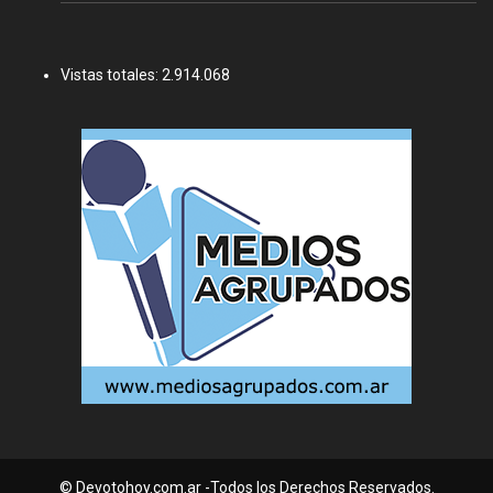
Vistas totales:
2.914.068
© Devotohoy.com.ar -Todos los Derechos Reservados.