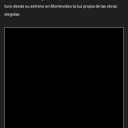
tuvo desde su estreno en Montevideo la luz propia de las obras
elegidas.