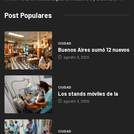
Post Populares
CIUDAD
Buenos Aires sumó 12 nuevos
agosto 5, 2026
CIUDAD
Los stands móviles de la
agosto 3, 2026
CIUDAD