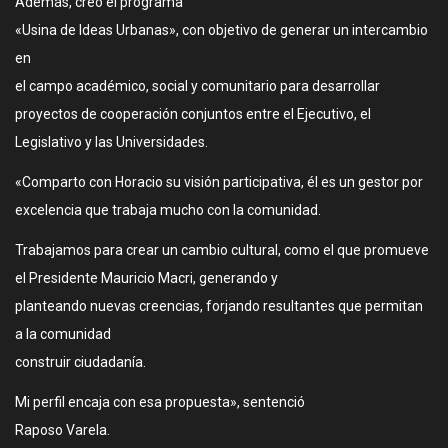
Además, creó el programa
«Usina de Ideas Urbanas», con objetivo de generar un intercambio
en
el campo académico, social y comunitario para desarrollar
proyectos de cooperación conjuntos entre el Ejecutivo, el
Legislativo y las Universidades.
«Comparto con Horacio su visión participativa, él es un gestor por
excelencia que trabaja mucho con la comunidad.
Trabajamos para crear un cambio cultural, como el que promueve
el Presidente Mauricio Macri, generando y
planteando nuevas creencias, forjando resultantes que permitan
a la comunidad
construir ciudadanía.
Mi perfil encaja con esa propuesta», sentenció
Raposo Varela.