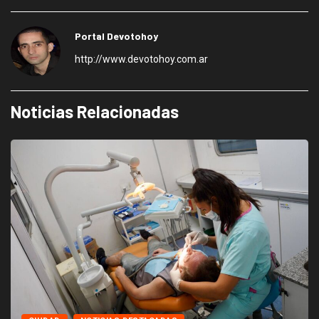
Portal Devotohoy
http://www.devotohoy.com.ar
Noticias Relacionadas