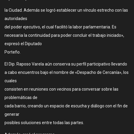
la Ciudad. Además se logró establecer un vínculo estrecho con las
autoridades
del poder ejecutivo, el cual facilitó la labor parlamentaria. Es
necesaria la continuidad para poder concluir el trabajo iniciado»,
expresó el Diputado
Porteño.
El Dip. Raposo Varela aún conserva su perfil participativo llevando
a cabo encuentros bajo el nombre de «Despacho de Cercanía», los
cuales
consisten en reuniones con vecinos para conversar sobre las
problemáticas de
cada barrio, creando un espacio de escucha y diálogo con el fin de
generar
posibles soluciones entre todas las partes.