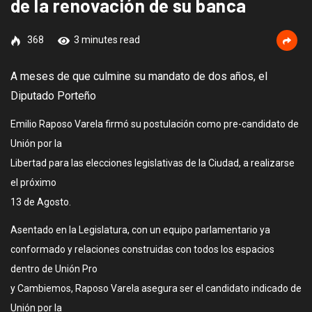
de la renovación de su banca
368
3 minutes read
A meses de que culmine su mandato de dos años, el
Diputado Porteño
Emilio Raposo Varela firmó su postulación como pre-candidato de
Unión por la
Libertad para las elecciones legislativas de la Ciudad, a realizarse
el próximo
13 de Agosto.
Asentado en la Legislatura, con un equipo parlamentario ya
conformado y relaciones construidas con todos los espacios
dentro de Unión Pro
y Cambiemos, Raposo Varela asegura ser el candidato indicado de
Unión por la