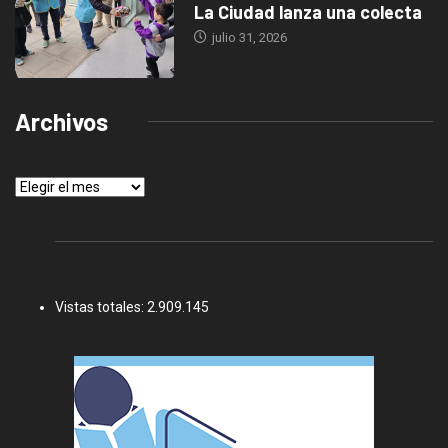
La Ciudad lanza una colecta
julio 31, 2026
Archivos
Archivos
Vistas totales:
2.909.145