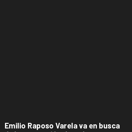
Emilio Raposo Varela va en busca