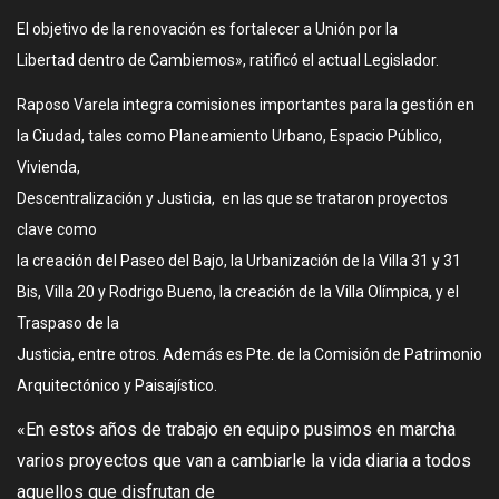
El objetivo de la renovación es fortalecer a Unión por la
Libertad dentro de Cambiemos», ratificó el actual Legislador.
Raposo Varela integra comisiones importantes para la gestión en
la Ciudad, tales como Planeamiento Urbano, Espacio Público,
Vivienda,
Descentralización y Justicia, en las que se trataron proyectos
clave como
la creación del Paseo del Bajo, la Urbanización de la Villa 31 y 31
Bis, Villa 20 y Rodrigo Bueno, la creación de la Villa Olímpica, y el
Traspaso de la
Justicia, entre otros. Además es Pte. de la Comisión de Patrimonio
Arquitectónico y Paisajístico.
«En estos años de trabajo en equipo pusimos en marcha
varios
proyectos que van a cambiarle la vida diaria a todos
aquellos que disfrutan de