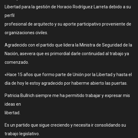
Libertad para la gestión de Horacio Rodríguez Larreta debido a su
perfil
profesional de arquitecto y su aporte participativo proveniente de
organizaciones civiles.
Agradecido con el partido que lidera la Ministra de Seguridad de la
Nación, asevera que es primordial darle continuidad al trabajo ya
comenzado.
«Hace 15 años que formo parte de Unión por la Libertad y hasta el
día de hoy le estoy agradecido por haberme abierto las puertas.
Patricia Bullrich siempre me ha permitido trabajar y expresar mis
ideas en
libertad.
Es un partido que sigue creciendo y necesita ir consolidando su
trabajo legislativo.