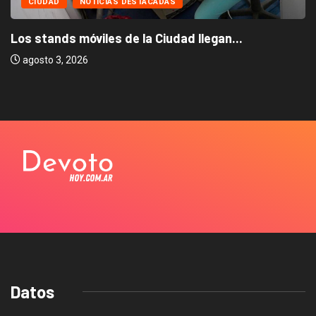
CIUDAD
NOTICIAS DESTACADAS
Los stands móviles de la Ciudad llegan...
agosto 3, 2026
Datos