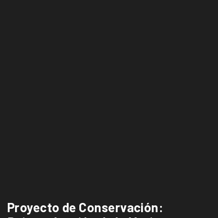
Proyecto de Conservación: