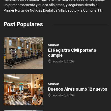
un primer momento y nunca aflojamos, y seguimos siendo el
Primer Portal de Noticias Digital de Villa Devoto y la Comuna 11.
Post Populares
CIUDAD
El Registro Civil porteño
cumple
agosto 7, 2026
CIUDAD
Buenos Aires sumó 12 nuevos
agosto 5, 2026