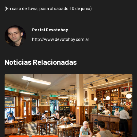
(En caso de lluvia, pasa al sábado 10 de junio)
Portal Devotohoy
http://www.devotohoy.com.ar
Noticias Relacionadas