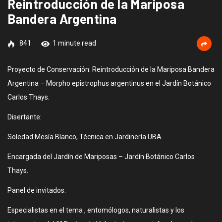
Reintroducción de la Mariposa
Bandera Argentina
841
1 minute read
Proyecto de Conservación: Reintroducción de la Mariposa Bandera
Argentina – Morpho epistrophus argentinus en el Jardín Botánico
Carlos Thays.
Disertante:
Soledad Mesía Blanco, Técnica en Jardinería UBA.
Encargada del Jardín de Mariposas – Jardín Botánico Carlos
Thays.
Panel de invitados:
Especialistas en el tema , entomólogos, naturalistas y los