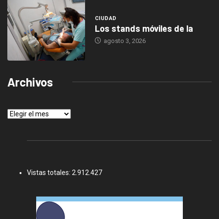
CIUDAD
Los stands móviles de la
agosto 3, 2026
Archivos
Archivos
Vistas totales:
2.912.427