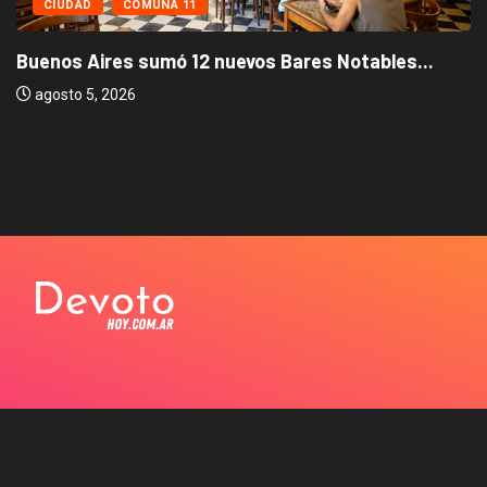
CIUDAD
COMUNA 11
Buenos Aires sumó 12 nuevos Bares Notables...
agosto 5, 2026