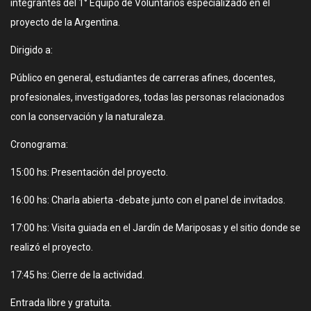
integrantes del 1° Equipo de Voluntarios especializado en el
proyecto de la Argentina.
Dirigido a:
Público en general, estudiantes de carreras afines, docentes,
profesionales, investigadores, todas las personas relacionados
con la conservación y la naturaleza.
Cronograma:
15:00 hs: Presentación del proyecto.
16:00 hs: Charla abierta -debate junto con el panel de invitados.
17:00 hs: Visita guiada en el Jardín de Mariposas y el sitio donde se
realizó el proyecto.
17:45 hs: Cierre de la actividad.
Entrada libre y gratuita.