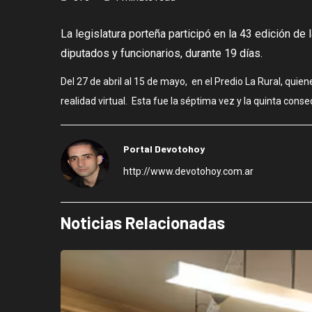
La legislatura porteña participó en la 43 edición de
diputados y funcionarios, durante 19 días.
Del 27 de abril al 15 de mayo, en el Predio La Rural, qui
realidad virtual. Esta fue la séptima vez y la quinta cons
Portal Devotohoy
http://www.devotohoy.com.ar
Noticias Relacionadas