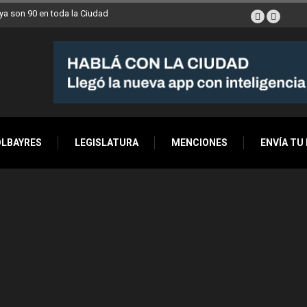
a son 90 en toda la Ciudad
OLBAYRES
LEGISLATURA
MENCIONES
ENVÍA TU