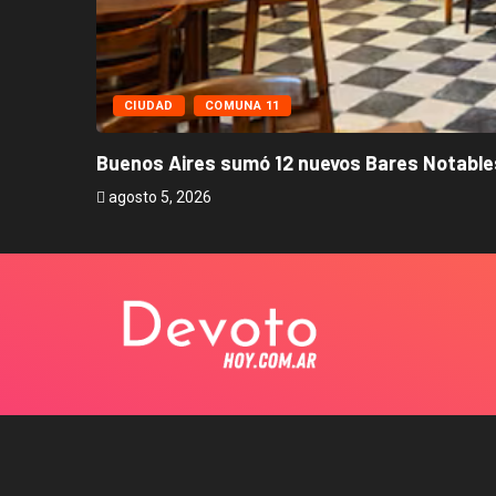
CIUDAD
COMUNA 11
Buenos Aires sumó 12 nuevos Bares Notables
agosto 5, 2026