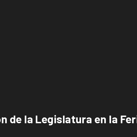
ón de la Legislatura en la Fer