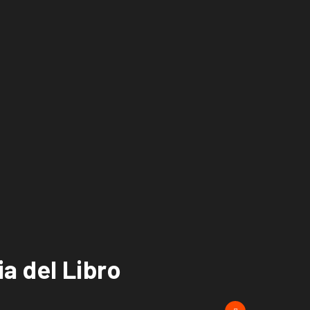
ia del Libro