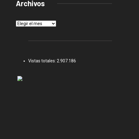
Archivos
Archivos
Vistas totales:
2.907.186