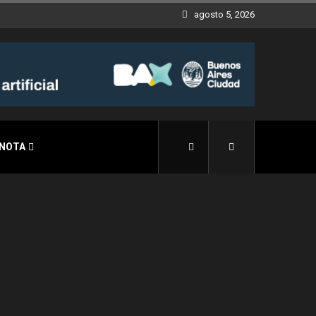
agosto 5, 2026
 NOTA