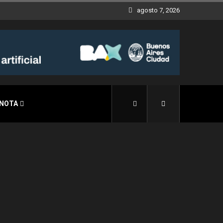
agosto 7, 2026
 NOTA