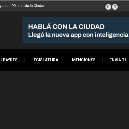
a son 90 en toda la Ciudad
OLBAYRES
LEGISLATURA
MENCIONES
ENVÍA TU