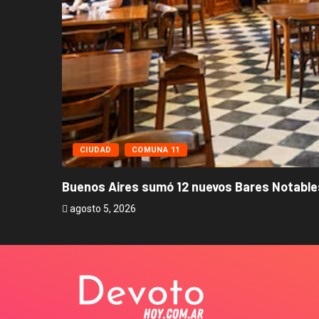
CIUDAD
COMUNA 11
Buenos Aires sumó 12 nuevos Bares Notables
agosto 5, 2026