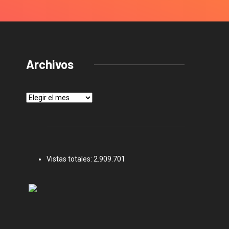
Archivos
Archivos
Vistas totales:
2.909.701