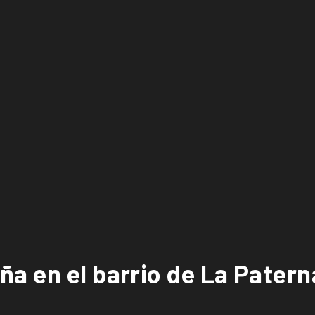
a en el barrio de La Patern