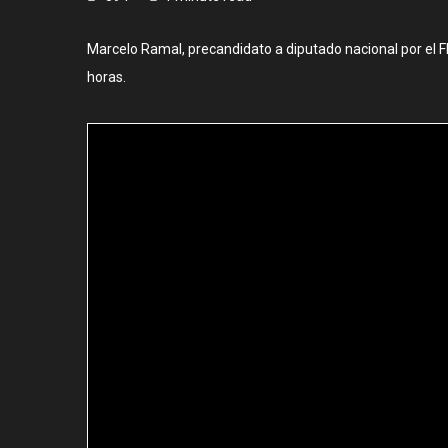
Marcelo Ramal, precandidato a diputado nacional por el FI
horas.