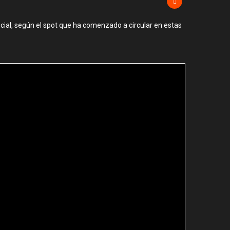
icial, según el spot que ha comenzado a circular en estas