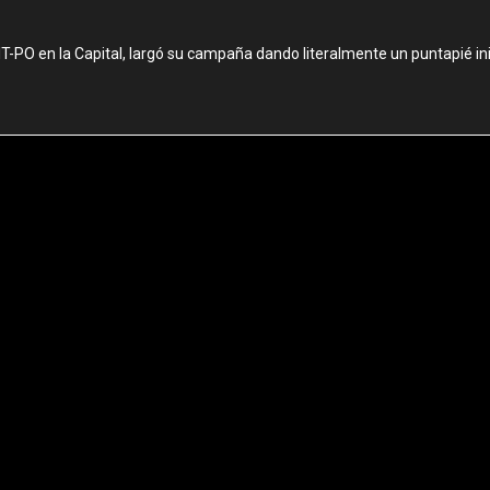
T-PO en la Capital, largó su campaña dando literalmente un puntapié in