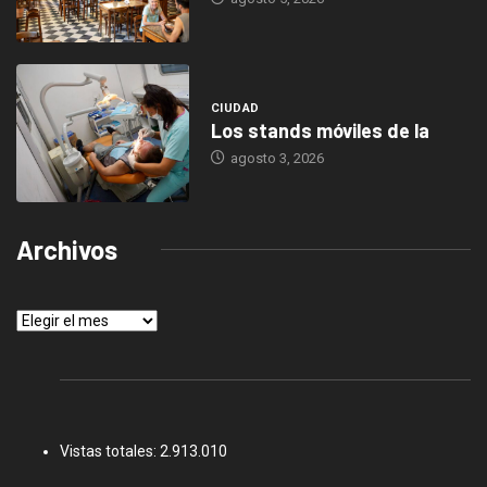
CIUDAD
Los stands móviles de la
agosto 3, 2026
Archivos
Archivos
Vistas totales:
2.913.010