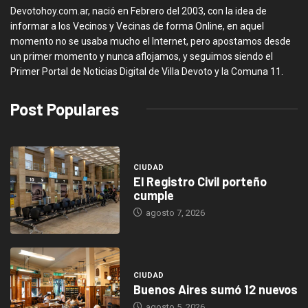
Devotohoy.com.ar, nació en Febrero del 2003, con la idea de
informar a los Vecinos y Vecinas de forma Online, en aquel
momento no se usaba mucho el Internet, pero apostamos desde
un primer momento y nunca aflojamos, y seguimos siendo el
Primer Portal de Noticias Digital de Villa Devoto y la Comuna 11.
Post Populares
CIUDAD
El Registro Civil porteño
cumple
agosto 7, 2026
CIUDAD
Buenos Aires sumó 12 nuevos
agosto 5, 2026