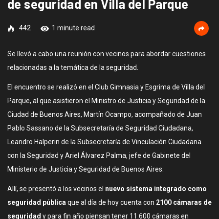
de seguridad en Villa del Parque
442
1 minute read
Se llevó a cabo una reunión con vecinos para abordar cuestiones
relacionadas a la temática de la seguridad.
El encuentro se realizó en el Club Gimnasia y Esgrima de Villa del
Parque, al que asistieron el Ministro de Justicia y Seguridad de la
Ciudad de Buenos Aires, Martín Ocampo, acompañado de Juan
Pablo Sassano de la Subsecretaría de Seguridad Ciudadana,
Leandro Halperin de la Subsecretaría de Vinculación Ciudadana
con la Seguridad y Ariel Álvarez Palma, jefe de Gabinete del
Ministerio de Justicia y Seguridad de Buenos Aires.
Allí, se presentó a los vecinos el
nuevo sistema integrado como
seguridad pública
que al día de hoy cuenta con
2100 cámaras de
seguridad
y para fin año piensan tener 11.600 cámaras en