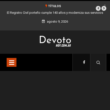
TÍTULOS
El Registro Civil porteño cumple 140 años y moderniza sus servicios
agosto 9, 2026