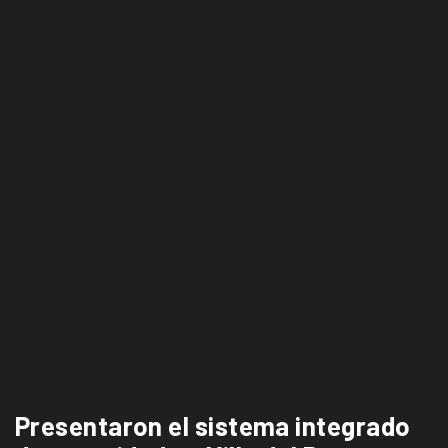
Presentaron el sistema integrado