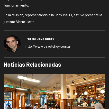
funcionamiento.
En la reunión, representando a la Comuna 11, estuvo presente la
juntista Marta Liotto.
Portal Devotohoy
http://www.devotohoy.com.ar
Noticias Relacionadas