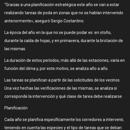
“Gracias a una planificación estratégica este año se van a estar
realizando tareas de poda en zonas que no se habían intervenido
anteriormente», aseguró Sergio Costantino.
La época del año en la que no se puede podar es: en otoño,
durante la caída de hojas, y en primavera, durante la brotación de
las mismas.
La duración de estos períodos, más allá de las estaciones, varía en
función del clima y, por este motivo, se analiza año a año.
Las tareas se planifican a partir de las solicitudes de los vecinos.
Una vez hechas las verificaciones de las mismas, se analiza si
corresponde la intervención y qué clase de tarea debe realizarse.
Planificación
Cada año se planifica específicamente los corredores a intervenir,
teniendo en cuenta las especies y el tipo de tareas que se deban