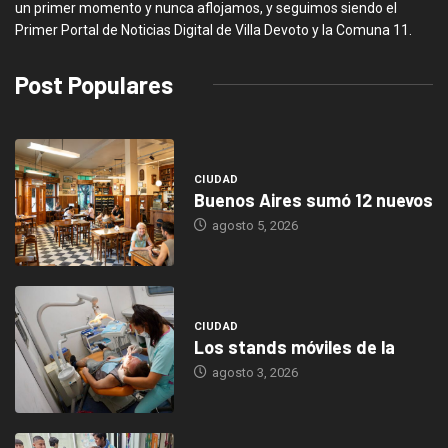
un primer momento y nunca aflojamos, y seguimos siendo el
Primer Portal de Noticias Digital de Villa Devoto y la Comuna 11.
Post Populares
CIUDAD
Buenos Aires sumó 12 nuevos
agosto 5, 2026
CIUDAD
Los stands móviles de la
agosto 3, 2026