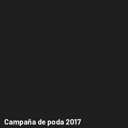
Campaña de poda 2017