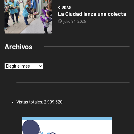
CIUDAD
La Ciudad lanza una colecta
julio 31, 2026
Archivos
Archivos
Vistas totales:
2.909.520