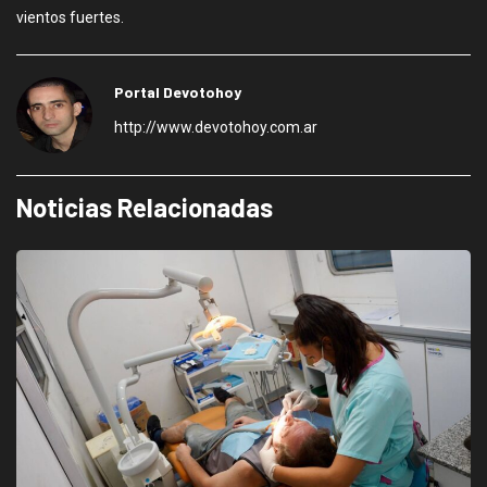
vientos fuertes.
Portal Devotohoy
http://www.devotohoy.com.ar
Noticias Relacionadas