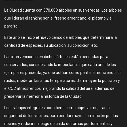
La Ciudad cuenta con 370.000 árboles en sus veredas. Los árboles
que lideran el ranking son el fresno americano, el plátano y el
paraíso.
Este año se inició el nuevo censo de árboles que determinará la
cantidad de especies, su ubicación, su condición, etc.
Las intervenciones en dichos árboles están pensadas para
conservarlos, considerando la importancia que cada uno de los
ejemplares presenta, ya que actúan como pantalla reduciendo los
ruidos, moderan las altas temperaturas, disminuyen la polución y
el CO2 atmosféricos mejorando la calidad del aire, además de
preservar la memoria histórica de la Ciudad.
Los trabajos integrales poda tiene como objetivo mejorar la
seguridad de los vecinos, para brindar mayor iluminación por las
noches y reducir el riesgo de caída de ramas por tormentas y