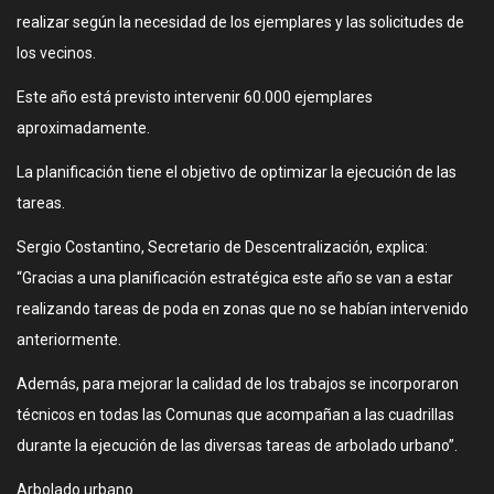
realizar según la necesidad de los ejemplares y las solicitudes de
los vecinos.
Este año está previsto intervenir 60.000 ejemplares
aproximadamente.
La planificación tiene el objetivo de optimizar la ejecución de las
tareas.
Sergio Costantino, Secretario de Descentralización, explica:
“Gracias a una planificación estratégica este año se van a estar
realizando tareas de poda en zonas que no se habían intervenido
anteriormente.
Además, para mejorar la calidad de los trabajos se incorporaron
técnicos en todas las Comunas que acompañan a las cuadrillas
durante la ejecución de las diversas tareas de arbolado urbano”.
Arbolado urbano