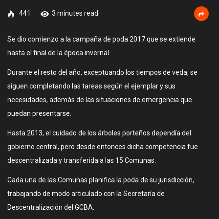
441
3 minutes read
Se dio comienzo a la campaña de poda 2017 que se extiende
hasta el final de la época invernal.
Durante el resto del año, exceptuando los tiempos de veda, se
siguen completando las tareas según el ejemplar y sus
necesidades, además de las situaciones de emergencia que
puedan presentarse.
Hasta 2013, el cuidado de los árboles porteños dependía del
gobierno central, pero desde entonces dicha competencia fue
descentralizada y transferida a las 15 Comunas.
Cada una de las Comunas planifica la poda de su jurisdicción,
trabajando de modo articulado con la Secretaría de
Descentralización del GCBA.