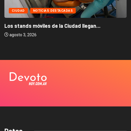
CIUDAD
NOTICIAS DESTACADAS
Los stands móviles de la Ciudad llegan...
agosto 3, 2026
Datos