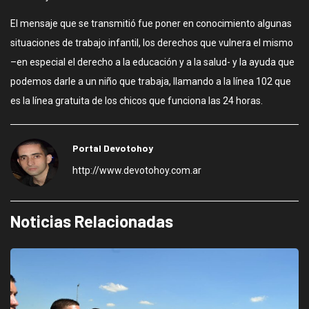
El mensaje que se transmitió fue poner en conocimiento algunas
situaciones de trabajo infantil, los derechos que vulnera el mismo
–en especial el derecho a la educación y a la salud- y la ayuda que
podemos darle a un niño que trabaja, llamando a la línea 102 que
es la línea gratuita de los chicos que funciona las 24 horas.
Portal Devotohoy
http://www.devotohoy.com.ar
Noticias Relacionadas