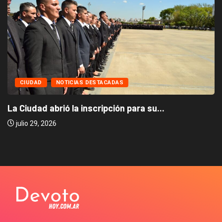
CIUDAD
NOTICIAS DESTACADAS
La Ciudad abrió la inscripción para su...
julio 29, 2026