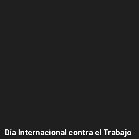
Día Internacional contra el Trabajo