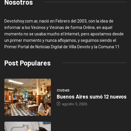
Nosotros
Devotohoy.com.ar, nació en Febrero del 2003, con la idea de
informar a los Vecinos y Vecinas de forma Online, en aquel
momento no se usaba mucho el Internet, pero apostamos desde
un primer momento y nunca aflojamos, y seguimos siendo el
Primer Portal de Noticias Digital de Villa Devoto y la Comuna 11.
Post Populares
CIUDAD
Buenos Aires sumó 12 nuevos
agosto 5, 2026