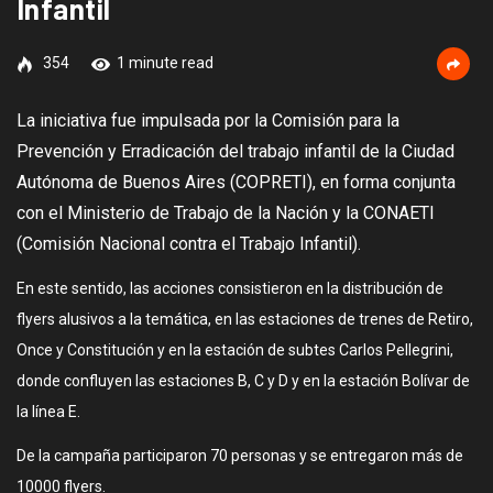
Infantil
354
1 minute read
La iniciativa fue impulsada por la Comisión para la
Prevención y Erradicación del trabajo infantil de la Ciudad
Autónoma de Buenos Aires (COPRETI), en forma conjunta
con el Ministerio de Trabajo de la Nación y la CONAETI
(Comisión Nacional contra el Trabajo Infantil).
En este sentido, las acciones consistieron en la distribución de
flyers alusivos a la temática, en las estaciones de trenes de Retiro,
Once y Constitución y en la estación de subtes Carlos Pellegrini,
donde confluyen las estaciones B, C y D y en la estación Bolívar de
la línea E.
De la campaña participaron 70 personas y se entregaron más de
10000 flyers.