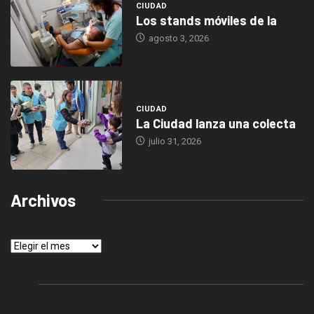
CIUDAD
Los stands móviles de la
agosto 3, 2026
CIUDAD
La Ciudad lanza una colecta
julio 31, 2026
Archivos
Archivos