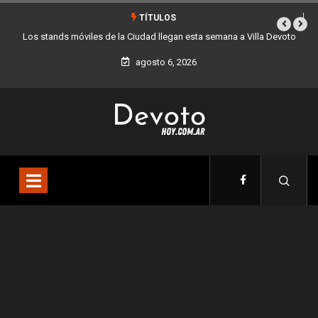
TÍTULOS
Los stands móviles de la Ciudad llegan esta semana a Villa Devoto
agosto 6, 2026