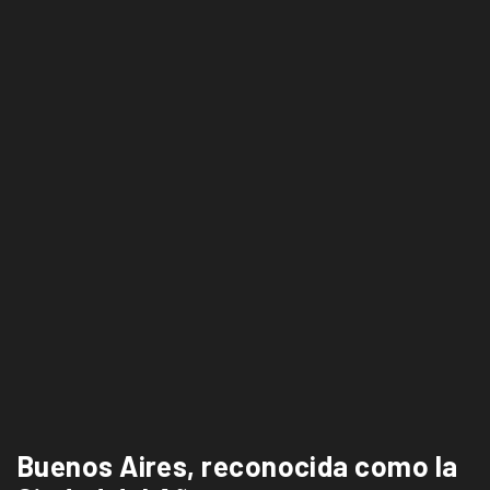
Buenos Aires, reconocida como la