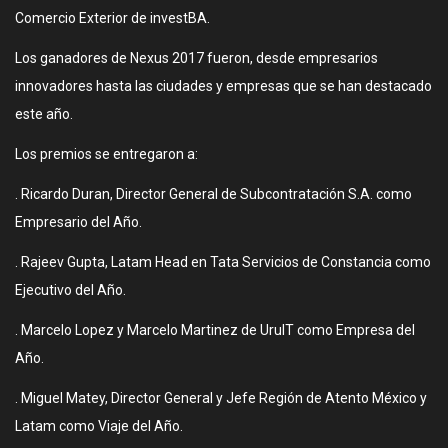
Comercio Exterior de investBA.
Los ganadores de Nexus 2017 fueron, desde empresarios
innovadores hasta las ciudades y empresas que se han destacado
este año.
Los premios se entregaron a:
. Ricardo Duran, Director General de Subcontratación S.A. como
Empresario del Año.
. Rajeev Gupta, Latam Head en Tata Servicios de Constancia como
Ejecutivo del Año.
. Marcelo Lopez y Marcelo Martinez de UruIT como Empresa del
Año.
. Miguel Matey, Director General y Jefe Región de Atento México y
Latam como Viaje del Año.