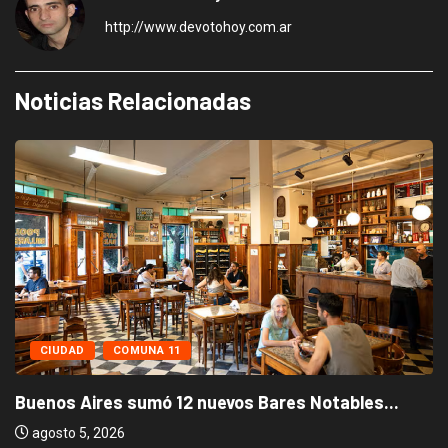
http://www.devotohoy.com.ar
Noticias Relacionadas
CIUDAD
COMUNA 11
Buenos Aires sumó 12 nuevos Bares Notables...
agosto 5, 2026