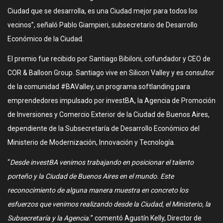
Ciudad que se desarrolla, es una Ciudad mejor para todos los
vecinos”, señaló Pablo Giampieri, subsecretario de Desarrollo
Económico de la Ciudad.
El premio fue recibido por Santiago Bibiloni, cofundador y CEO de
COR & Balloon Group. Santiago vive en Silicon Valley y es consultor
de la comunidad #BAValley, un programa softlanding para
emprendedores impulsado por investBA, la Agencia de Promoción
de Inversiones y Comercio Exterior de la Ciudad de Buenos Aires,
dependiente de la Subsecretaría de Desarrollo Económico del
Ministerio de Modernización, Innovación y Tecnología.
“
Desde investBA venimos trabajando en posicionar el talento
porteño y la Ciudad de Buenos Aires en el mundo. Este
reconocimiento de alguna manera muestra en concreto los
esfuerzos que venimos realizando desde la Ciudad, el Ministerio, la
Subsecretaría y la Agencia.
” comentó Agustín Kelly, Director de