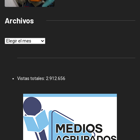
Archivos
Archivos
Vistas totales:
2.912.656