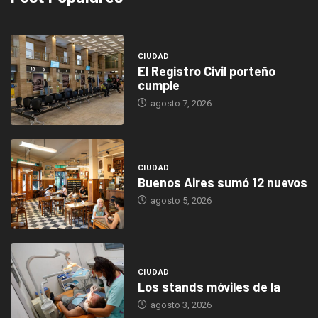
CIUDAD
El Registro Civil porteño
cumple
agosto 7, 2026
CIUDAD
Buenos Aires sumó 12 nuevos
agosto 5, 2026
CIUDAD
Los stands móviles de la
agosto 3, 2026