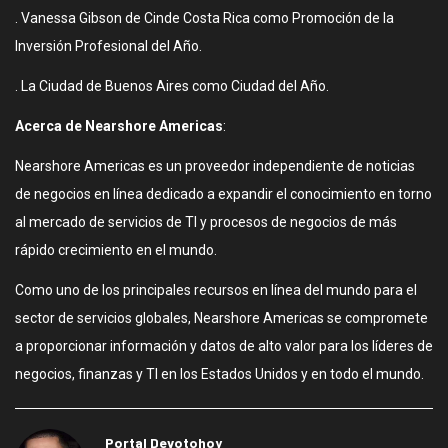
. Vanessa Gibson de Cinde Costa Rica como Promoción de la
Inversión Profesional del Año.
. La Ciudad de Buenos Aires como Ciudad del Año.
Acerca de Nearshore Americas
:
Nearshore Americas es un proveedor independiente de noticias
de negocios en línea dedicado a expandir el conocimiento en torno
al mercado de servicios de TI y procesos de negocios de más
rápido crecimiento en el mundo.
Como uno de los principales recursos en línea del mundo para el
sector de servicios globales, Nearshore Americas se compromete
a proporcionar información y datos de alto valor para los líderes de
negocios, finanzas y TI en los Estados Unidos y en todo el mundo.
Portal Devotohoy