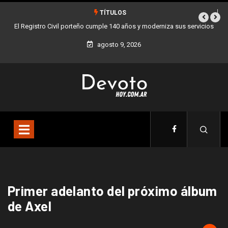
TÍTULOS
El Registro Civil porteño cumple 140 años y moderniza sus servicios
agosto 9, 2026
Primer adelanto del próximo álbum
de Axel