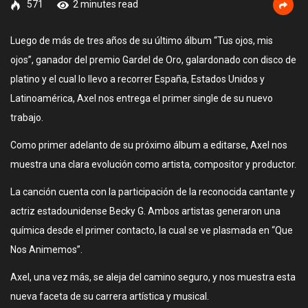
571
2 minutes read
Luego de más de tres años de su último álbum “Tus ojos, mis
ojos”, ganador del premio Gardel de Oro, galardonado con disco de
platino y el cual lo llevo a recorrer España, Estados Unidos y
Latinoamérica, Axel nos entrega el primer single de su nuevo
trabajo.
Como primer adelanto de su próximo álbum a editarse, Axel nos
muestra una clara evolución como artista, compositor y productor.
La canción cuenta con la participación de la reconocida cantante y
actriz estadounidense Becky G. Ambos artistas generaron una
química desde el primer contacto, la cual se ve plasmada en “Que
Nos Animemos”.
Axel, una vez más, se aleja del camino seguro, y nos muestra esta
nueva faceta de su carrera artística y musical.