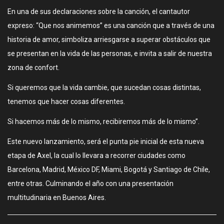
En una de sus declaraciones sobre la canción, el cantautor
expreso: “Que nos animemos” es una canción que a través de una
historia de amor, simboliza arriesgarse a superar obstáculos que
se presentan en la vida de las personas, e invita a salir de nuestra
zona de confort.
Si queremos que la vida cambie, que sucedan cosas distintas,
tenemos que hacer cosas diferentes.
Si hacemos más de lo mismo, recibiremos más de lo mismo”.
Este nuevo lanzamiento, será el punta pie inicial de esta nueva
etapa de Axel, la cual lo llevara a recorrer ciudades como
Barcelona, Madrid, México DF, Miami, Bogotá y Santiago de Chile,
entre otras. Culminando el año con una presentación
multitudinaria en Buenos Aires.