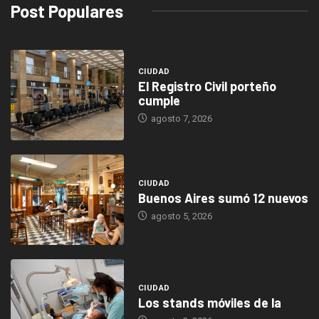
Post Populares
CIUDAD
El Registro Civil porteño
cumple
agosto 7, 2026
CIUDAD
Buenos Aires sumó 12 nuevos
agosto 5, 2026
CIUDAD
Los stands móviles de la