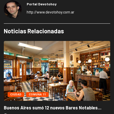
Portal Devotohoy
http://www.devotohoy.com.ar
Noticias Relacionadas
CIUDAD
COMUNA 11
Buenos Aires sumó 12 nuevos Bares Notables...