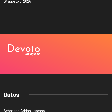
agosto 5, 2026
Datos
Sebastian Adrian Lescano