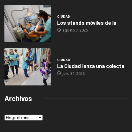
CIUDAD
Los stands móviles de la
agosto 3, 2026
CIUDAD
La Ciudad lanza una colecta
julio 31, 2026
Archivos
Archivos