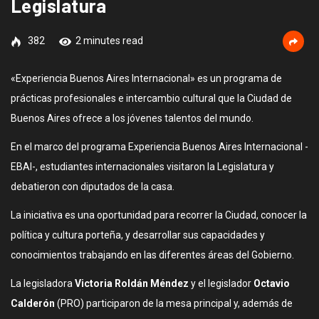
Legislatura
382
2 minutes read
«Experiencia Buenos Aires Internacional» es un programa de
prácticas profesionales e intercambio cultural que la Ciudad de
Buenos Aires ofrece a los jóvenes talentos del mundo.
En el marco del programa Experiencia Buenos Aires Internacional -
EBAI-, estudiantes internacionales visitaron la Legislatura y
debatieron con diputados de la casa.
La iniciativa es una oportunidad para recorrer la Ciudad, conocer la
política y cultura porteña, y desarrollar sus capacidades y
conocimientos trabajando en las diferentes áreas del Gobierno.
La legisladora
Victoria Roldán Méndez
y el legislador
Octavio
Calderón
(PRO) participaron de la mesa principal y, además de