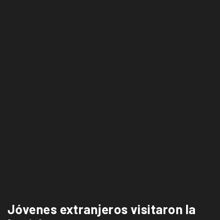
Jóvenes extranjeros visitaron la