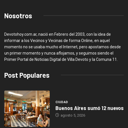
Nosotros
Devotohoy.com.ar, nació en Febrero del 2003, con la idea de
informar a los Vecinos y Vecinas de forma Online, en aquel
momento no se usaba mucho el Internet, pero apostamos desde
un primer momento y nunca aflojamos, y seguimos siendo el
Primer Portal de Noticias Digital de Villa Devoto y la Comuna 11.
Post Populares
CIUDAD
Buenos Aires sumó 12 nuevos
agosto 5, 2026