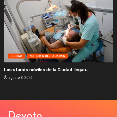
CIUDAD
NOTICIAS DESTACADAS
Los stands móviles de la Ciudad llegan...
agosto 3, 2026