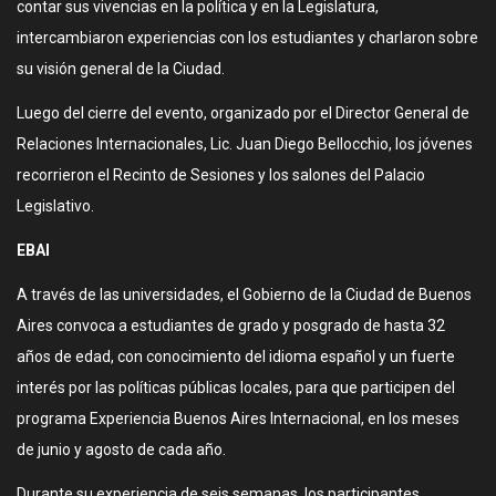
contar sus vivencias en la política y en la Legislatura,
intercambiaron experiencias con los estudiantes y charlaron sobre
su visión general de la Ciudad.
Luego del cierre del evento, organizado por el Director General de
Relaciones Internacionales, Lic. Juan Diego Bellocchio, los jóvenes
recorrieron el Recinto de Sesiones y los salones del Palacio
Legislativo.
EBAI
A través de las universidades, el Gobierno de la Ciudad de Buenos
Aires convoca a estudiantes de grado y posgrado de hasta 32
años de edad, con conocimiento del idioma español y un fuerte
interés por las políticas públicas locales, para que participen del
programa Experiencia Buenos Aires Internacional, en los meses
de junio y agosto de cada año.
Durante su experiencia de seis semanas, los participantes