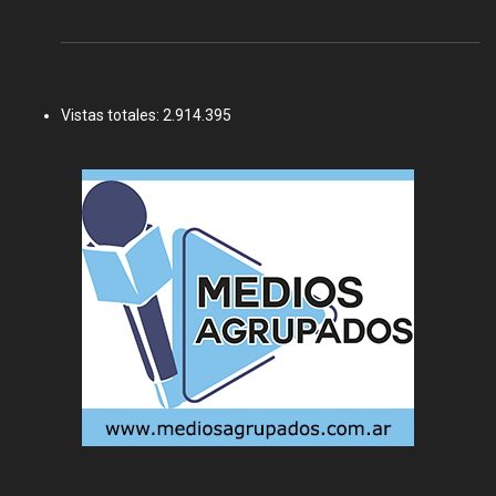
Vistas totales:
2.914.395