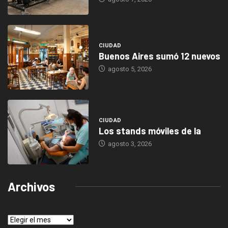
CIUDAD
Buenos Aires sumó 12 nuevos
agosto 5, 2026
CIUDAD
Los stands móviles de la
agosto 3, 2026
Archivos
Archivos