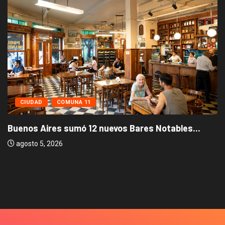
CIUDAD
COMUNA 11
Buenos Aires sumó 12 nuevos Bares Notables...
agosto 5, 2026