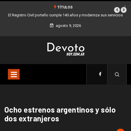
TÍTULOS
El Registro Civil porteño cumple 140 años y moderniza sus servicios
agosto 9, 2026
Ocho estrenos argentinos y sólo
dos extranjeros