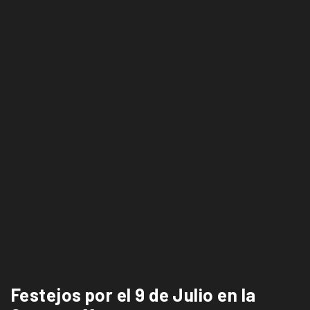
Festejos por el 9 de Julio en la