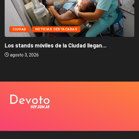
CIUDAD
NOTICIAS DESTACADAS
Los stands móviles de la Ciudad llegan...
agosto 3, 2026