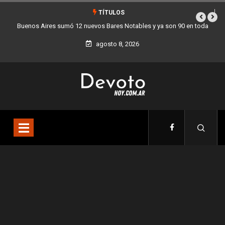
TÍTULOS
Buenos Aires sumó 12 nuevos Bares Notables y ya son 90 en toda la
Ciudad
agosto 8, 2026