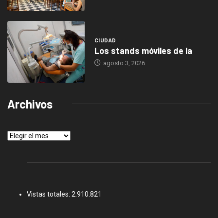
CIUDAD
Los stands móviles de la
agosto 3, 2026
Archivos
Archivos
Vistas totales:
2.910.821