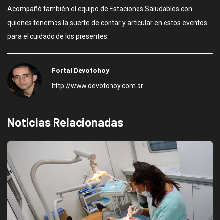
Acompañó también el equipo de Estaciones Saludables con
quienes tenemos la suerte de contar y articular en estos eventos
para el cuidado de los presentes.
Portal Devotohoy
http://www.devotohoy.com.ar
Noticias Relacionadas