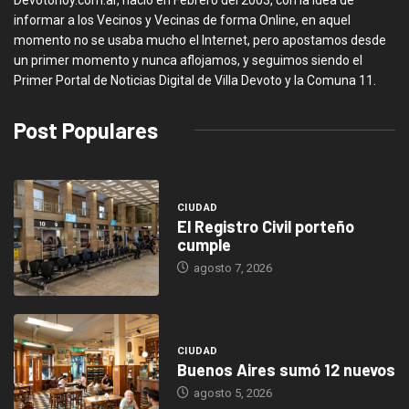
informar a los Vecinos y Vecinas de forma Online, en aquel
momento no se usaba mucho el Internet, pero apostamos desde
un primer momento y nunca aflojamos, y seguimos siendo el
Primer Portal de Noticias Digital de Villa Devoto y la Comuna 11.
Post Populares
CIUDAD
El Registro Civil porteño
cumple
agosto 7, 2026
CIUDAD
Buenos Aires sumó 12 nuevos
agosto 5, 2026