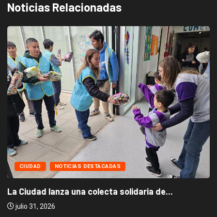
Noticias Relacionadas
CIUDAD
NOTICIAS DESTACADAS
La Ciudad lanza una colecta solidaria de...
julio 31, 2026