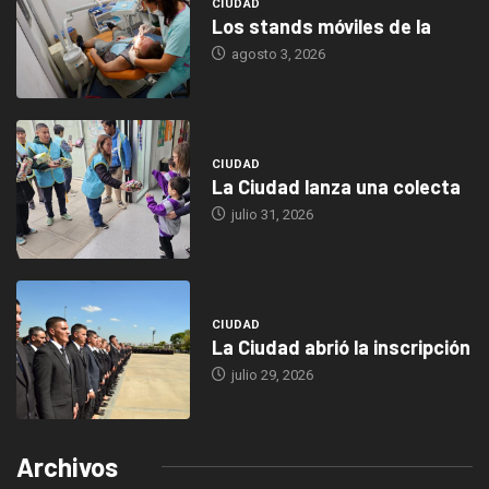
CIUDAD
Los stands móviles de la
agosto 3, 2026
CIUDAD
La Ciudad lanza una colecta
julio 31, 2026
CIUDAD
La Ciudad abrió la inscripción
julio 29, 2026
Archivos