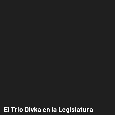
El Trío Dívka en la Legislatura