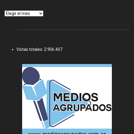
Archivos
Vistas totales:
2.906.407