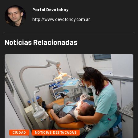
Portal Devotohoy
http://www.devotohoy.com.ar
Noticias Relacionadas
CIUDAD
NOTICIAS DESTACADAS