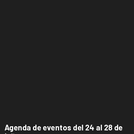
Agenda de eventos del 24 al 28 de