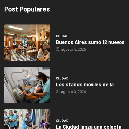
Post Populares
CIUDAD
Buenos Aires sumó 12 nuevos
agosto 5, 2026
CIUDAD
Los stands móviles de la
agosto 3, 2026
CIUDAD
La Ciudad lanza una colecta