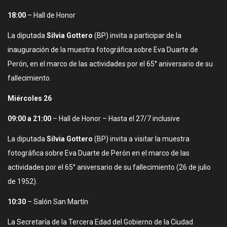
18:00
– Hall de Honor
La diputada
Silvia Gottero
(BP) invita a participar de la
inauguración de la muestra fotográfica sobre Eva Duarte de
Perón, en el marco de las actividades por el 65° aniversario de su
fallecimiento.
Miércoles 26
09:00 a 21:00
– Hall de Honor – Hasta el 27/7 inclusive
La diputada
Silvia Gottero
(BP) invita a visitar la muestra
fotográfica sobre Eva Duarte de Perón en el marco de las
actividades por el 65° aniversario de su fallecimiento (26 de julio
de 1952).
10:30
– Salón San Martín
La Secretaría de la Tercera Edad del Gobierno de la Ciudad