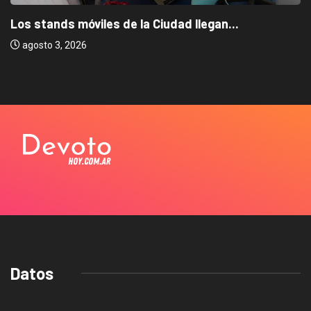
Los stands móviles de la Ciudad llegan...
agosto 3, 2026
Datos