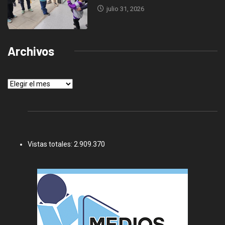
julio 31, 2026
Archivos
Archivos
Vistas totales:
2.909.370