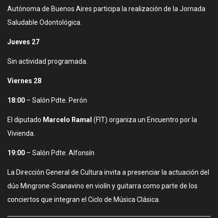
Autónoma de Buenos Aires participa la realización de la Jornada
Saludable Odontológica.
Jueves 27
Sin actividad programada.
Viernes 28
18:00
– Salón Pdte. Perón
El diputado
Marcelo Ramal
(FIT) organiza un Encuentro por la
Vivienda.
19:00
– Salón Pdte. Alfonsín
La Dirección General de Cultura invita a presenciar la actuación del
dúo Mingrone-Scanavino en violín y guitarra como parte de los
conciertos que integran el Ciclo de Música Clásica.