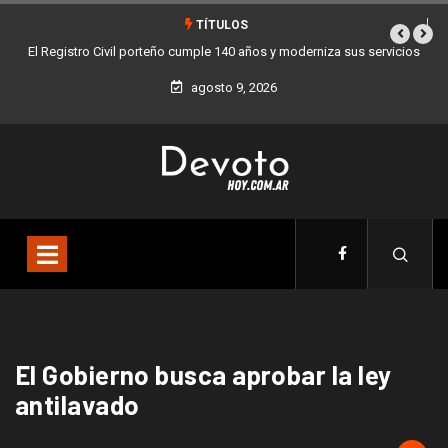
TÍTULOS
El Registro Civil porteño cumple 140 años y moderniza sus servicios
agosto 9, 2026
El Gobierno busca aprobar la ley
antilavado