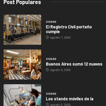
Post Populares
CIUDAD
El Registro Civil porteño
cumple
agosto 7, 2026
CIUDAD
Buenos Aires sumó 12 nuevos
agosto 5, 2026
CIUDAD
Los stands móviles de la
agosto 3, 2026