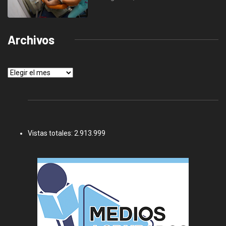
Archivos
Archivos
Vistas totales:
2.913.999