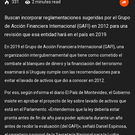
331
2 minutes read
Buscan incorporar reglamentaciones sugeridas por el Grupo
de Acción Financiera Internacional (GAFI) en 2012 para una
revisión que esa entidad hará en el país en 2019.
En 2019 el Grupo de Acción Financiera Internacional (GAFI), una
organización intergubernamental que tiene como cometido el
combate al blanqueo de dinero y la financiación del terrorismo
examinará si Uruguay cumple con las recomendaciones para
evitar el lavado de activos que dio a conocer en 2012.
Por eso, según informa el diario El País de Montevideo, el Gobierno
insiste en aprobar el proyecto de ley sobre lavado de activos que
está en el Parlamento. «Entendemos que la ley debería estar
pronta antes de fin de año para poder aplicarla durante un año
antes de recibir la evaluación (del GAFI)», señaló Daniel Espinosa,
el secretario nacional de la Secretaría Nacional para la Lucha