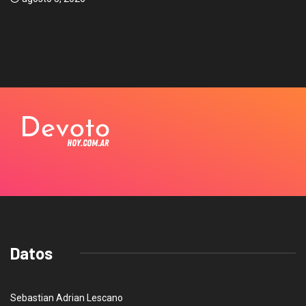
Datos
Sebastian Adrian Lescano