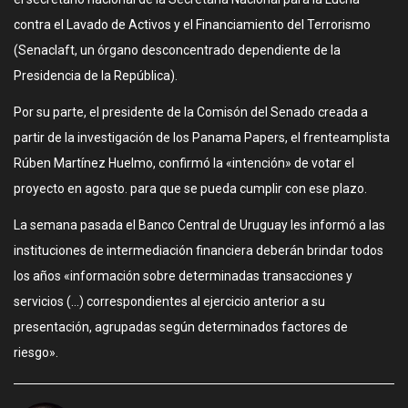
contra el Lavado de Activos y el Financiamiento del Terrorismo
(Senaclaft, un órgano desconcentrado dependiente de la
Presidencia de la República).
Por su parte, el presidente de la Comisón del Senado creada a
partir de la investigación de los Panama Papers, el frenteamplista
Rúben Martínez Huelmo, confirmó la «intención» de votar el
proyecto en agosto. para que se pueda cumplir con ese plazo.
La semana pasada el Banco Central de Uruguay les informó a las
instituciones de intermediación financiera deberán brindar todos
los años «información sobre determinadas transacciones y
servicios (…) correspondientes al ejercicio anterior a su
presentación, agrupadas según determinados factores de
riesgo».