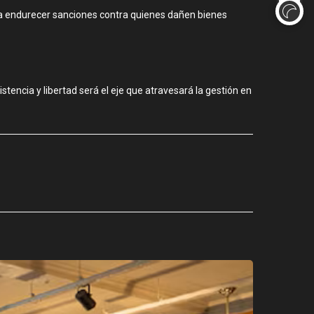
para endurecer sanciones contra quienes dañen bienes
istencia y libertad será el eje que atravesará la gestión en