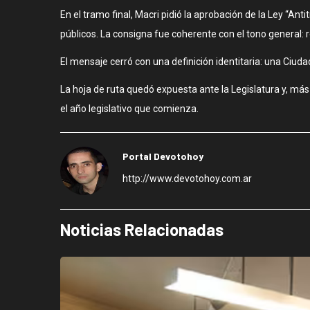
En el tramo final, Macri pidió la aprobación de la Ley “A
públicos. La consigna fue coherente con el tono general: 
El mensaje cerró con una definición identitaria: una Ciud
La hoja de ruta quedó expuesta ante la Legislatura y, más a
el año legislativo que comienza.
Portal Devotohoy
http://www.devotohoy.com.ar
Noticias Relacionadas