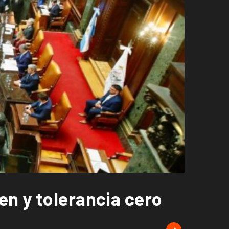
en y tolerancia cero