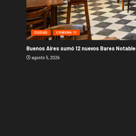
CIUDAD
COMUNA 11
Buenos Aires sumó 12 nuevos Bares Notables
agosto 5, 2026