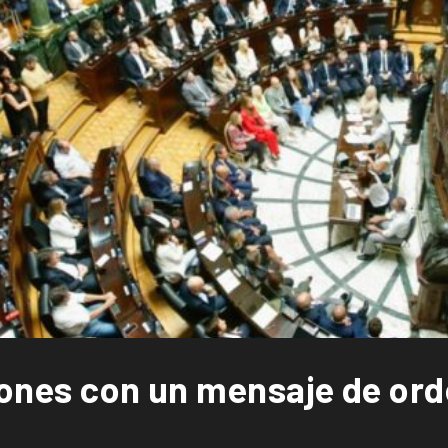
iones con un mensaje de ord