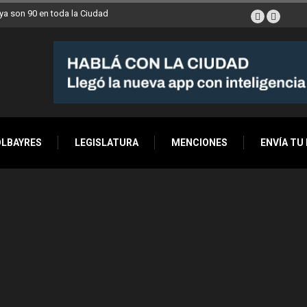
a son 90 en toda la Ciudad
OLBAYRES
LEGISLATURA
MENCIONES
ENVÍA TU