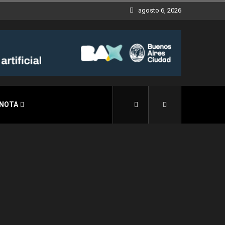
agosto 6, 2026
 NOTA