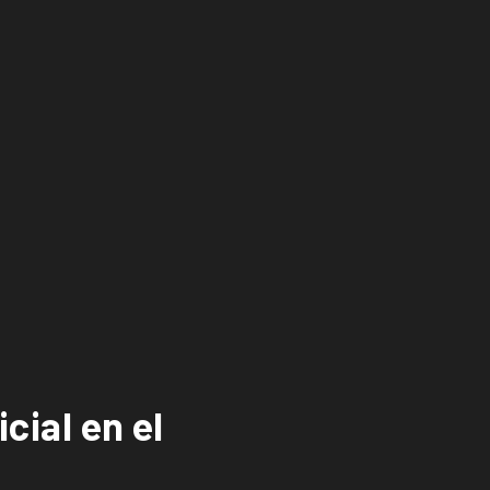
cial en el