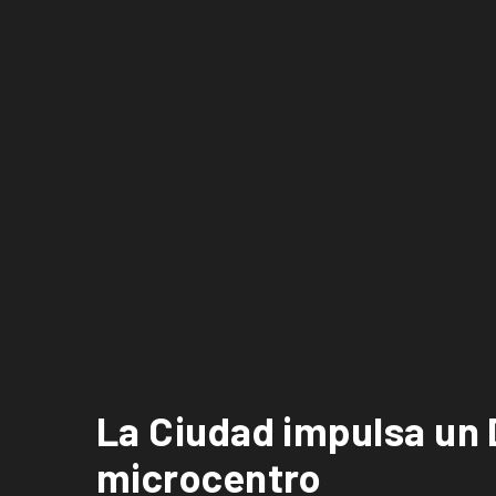
La Ciudad impulsa un Di
microcentro