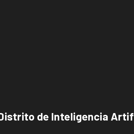
strito de Inteligencia Artifi