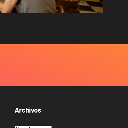
Archivos