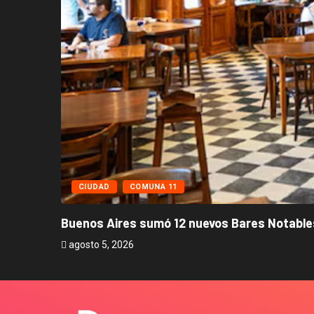
CIUDAD
COMUNA 11
Buenos Aires sumó 12 nuevos Bares Notables
agosto 5, 2026