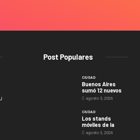
Post Populares
CIUDAD
Buenos Aires
sumó 12 nuevos
agosto 5, 2026
J
CIUDAD
Los stands
móviles de la
agosto 3, 2026