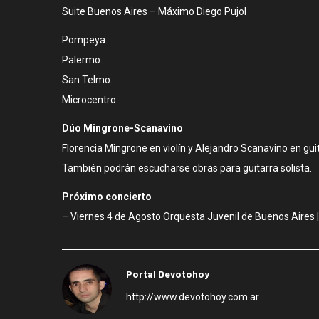
Suite Buenos Aires – Máximo Diego Pujol
Pompeya.
Palermo.
San Telmo.
Microcentro.
Dúo Mingrone-Scanavino
Florencia Mingrone en violín y Alejandro Scanavino en gu
También podrán escucharse obras para guitarra solista.
Próximo concierto
– Viernes 4 de Agosto Orquesta Juvenil de Buenos Aires |
Portal Devotohoy
http://www.devotohoy.com.ar