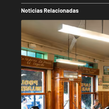
Noticias Relacionadas