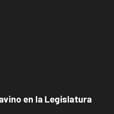
vino en la Legislatura