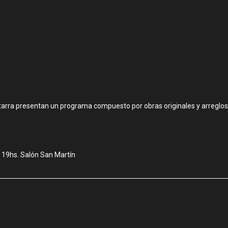
itarra presentan un programa compuesto por obras originales y arreglos
 19hs. Salón San Martín