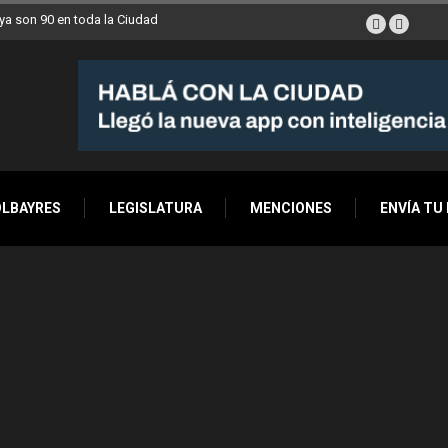
a son 90 en toda la Ciudad
OLBAYRES
LEGISLATURA
MENCIONES
ENVÍA TU