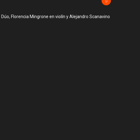
l Dúo, Florencia Mingrone en violín y Alejandro Scanavino