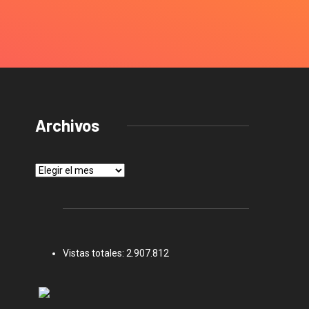
Archivos
Archivos
Vistas totales:
2.907.812