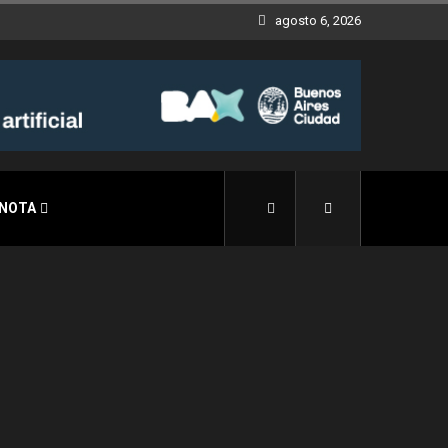
agosto 6, 2026
 NOTA