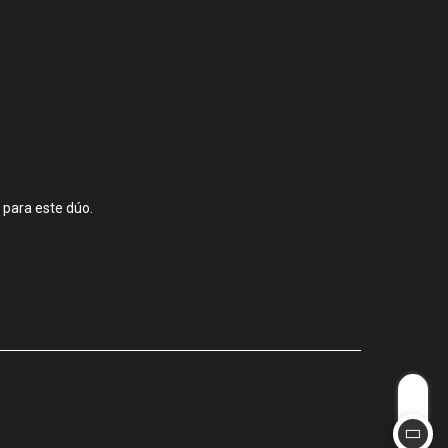
 para este dúo.