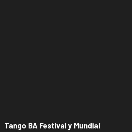
Tango BA Festival y Mundial