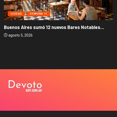
CIUDAD
COMUNA 11
Buenos Aires sumó 12 nuevos Bares Notables...
agosto 5, 2026