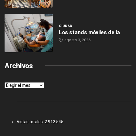
CIUDAD
Los stands móviles de la
agosto 3, 2026
Archivos
Archivos
Vistas totales:
2.912.545