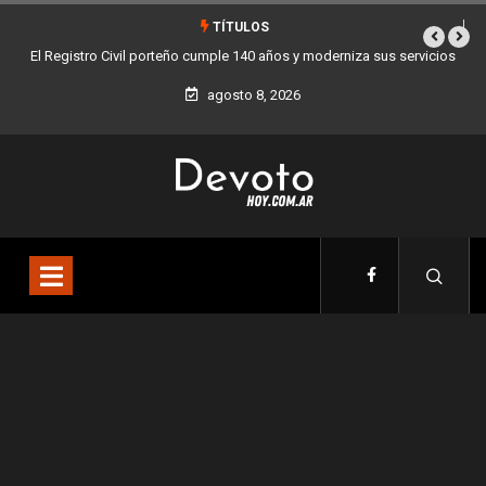
TÍTULOS
El Registro Civil porteño cumple 140 años y moderniza sus servicios
agosto 8, 2026