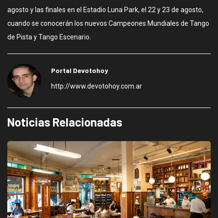
agosto y las finales en el Estadio Luna Park, el 22 y 23 de agosto,
cuando se conocerán los nuevos Campeones Mundiales de Tango
de Pista y Tango Escenario.
Portal Devotohoy
http://www.devotohoy.com.ar
Noticias Relacionadas