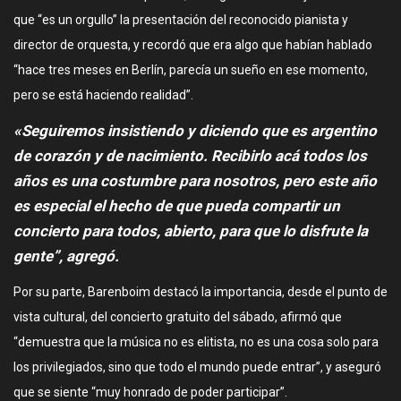
que “es un orgullo” la presentación del reconocido pianista y
director de orquesta, y recordó que era algo que habían hablado
“hace tres meses en Berlín, parecía un sueño en ese momento,
pero se está haciendo realidad”.
«Seguiremos insistiendo y diciendo que es argentino
de corazón y de nacimiento. Recibirlo acá todos los
años es una costumbre para nosotros, pero este año
es especial el hecho de que pueda compartir un
concierto para todos, abierto, para que lo disfrute la
gente”, agregó.
Por su parte, Barenboim destacó la importancia, desde el punto de
vista cultural, del concierto gratuito del sábado, afirmó que
“demuestra que la música no es elitista, no es una cosa solo para
los privilegiados, sino que todo el mundo puede entrar”, y aseguró
que se siente “muy honrado de poder participar”.