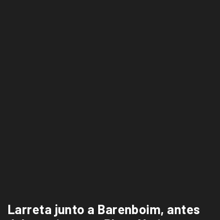
Larreta junto a Barenboim, antes