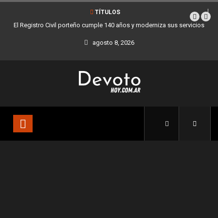
TÍTULOS
El Registro Civil porteño cumple 140 años y moderniza sus servicios
agosto 8, 2026