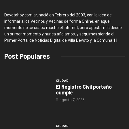
Devotohoy.com.ar, nació en Febrero del 2003, con la idea de
informar a los Vecinos y Vecinas de forma Online, en aquel
momento no se usaba mucho el Internet, pero apostamos desde
un primer momento y nunca aflojamos, y seguimos siendo el
Primer Portal de Noticias Digital de Villa Devoto y la Comuna 11.
Post Populares
CIUDAD
El Registro Civil porteño
cumple
agosto 7, 2026
CIUDAD