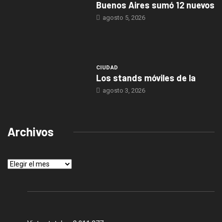
Buenos Aires sumó 12 nuevos
agosto 5, 2026
CIUDAD
Los stands móviles de la
agosto 3, 2026
Archivos
Archivos