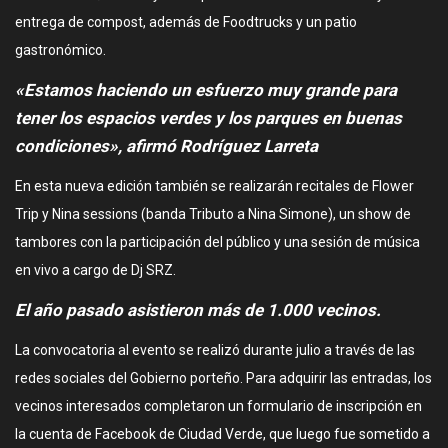
entrega de compost, además de Foodtrucks y un patio
gastronómico.
«Estamos haciendo un esfuerzo muy grande para
tener los espacios verdes y los parques en buenas
condiciones», afirmó Rodríguez Larreta
En esta nueva edición también se realizarán recitales de Flower
Trip y Nina sessions (banda Tributo a Nina Simone), un show de
tambores con la participación del público y una sesión de música
en vivo a cargo de Dj SRZ.
El año pasado asistieron más de 1.000 vecinos.
La convocatoria al evento se realizó durante julio a través de las
redes sociales del Gobierno porteño. Para adquirir las entradas, los
vecinos interesados completaron un formulario de inscripción en
la cuenta de Facebook de Ciudad Verde, que luego fue sometido a