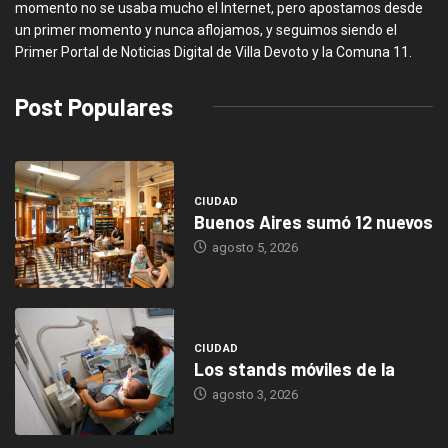
momento no se usaba mucho el Internet, pero apostamos desde
un primer momento y nunca aflojamos, y seguimos siendo el
Primer Portal de Noticias Digital de Villa Devoto y la Comuna 11.
Post Populares
CIUDAD
Buenos Aires sumó 12 nuevos
agosto 5, 2026
CIUDAD
Los stands móviles de la
agosto 3, 2026