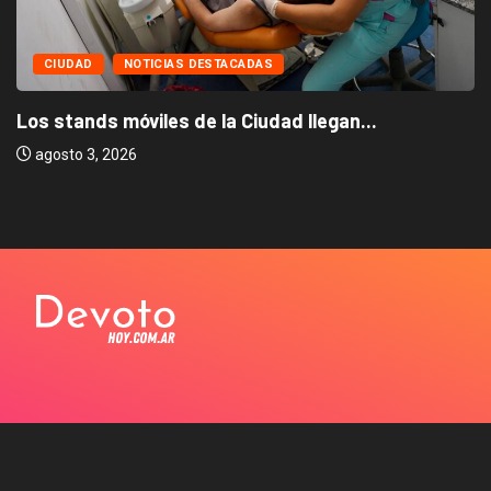
CIUDAD
NOTICIAS DESTACADAS
Los stands móviles de la Ciudad llegan...
agosto 3, 2026