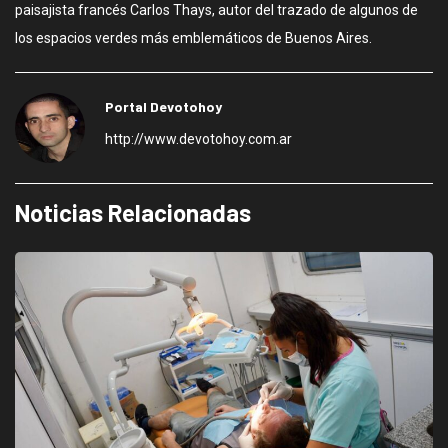
paisajista francés Carlos Thays, autor del trazado de algunos de
los espacios verdes más emblemáticos de Buenos Aires.
Portal Devotohoy
http://www.devotohoy.com.ar
Noticias Relacionadas