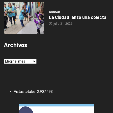
CIUDAD
La Ciudad lanza una colecta
julio 31, 2026
Archivos
Archivos
Vistas totales:
2.907.493