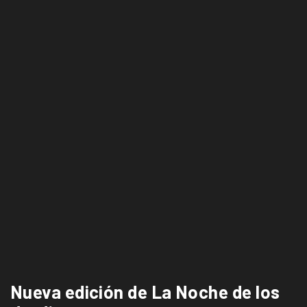
Nueva edición de La Noche de los