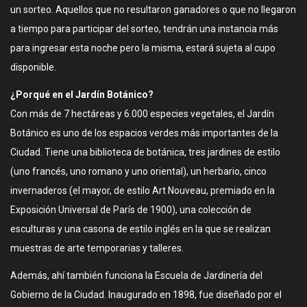
un sorteo. Aquellos que no resultaron ganadores o que no llegaron
a tiempo para participar del sorteo, tendrán una instancia más
para ingresar esta noche pero la misma, estará sujeta al cupo
disponible.
¿Porqué en el Jardín Botánico?
Con más de 7 hectáreas y 6.000 especies vegetales, el Jardín
Botánico es uno de los espacios verdes más importantes de la
Ciudad. Tiene una biblioteca de botánica, tres jardines de estilo
(uno francés, uno romano y uno oriental), un herbario, cinco
invernaderos (el mayor, de estilo Art Nouveau, premiado en la
Exposición Universal de París de 1900), una colección de
esculturas y una casona de estilo inglés en la que se realizan
muestras de arte temporarias y talleres.
Además, ahí también funciona la Escuela de Jardinería del
Gobierno de la Ciudad. Inaugurado en 1898, fue diseñado por el