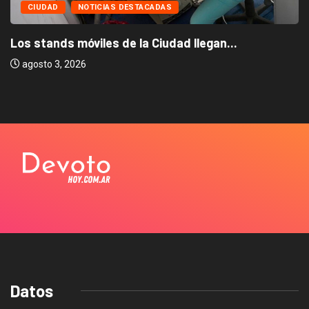
CIUDAD
NOTICIAS DESTACADAS
Los stands móviles de la Ciudad llegan...
agosto 3, 2026
Datos