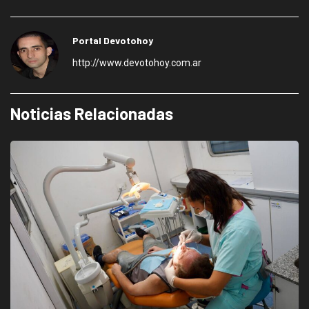
Portal Devotohoy
http://www.devotohoy.com.ar
Noticias Relacionadas