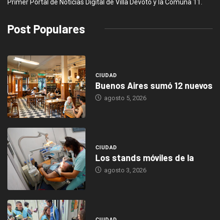
Primer Portal de Noticias Digital de Villa Devoto y la Comuna 11.
Post Populares
CIUDAD
Buenos Aires sumó 12 nuevos
agosto 5, 2026
CIUDAD
Los stands móviles de la
agosto 3, 2026
CIUDAD