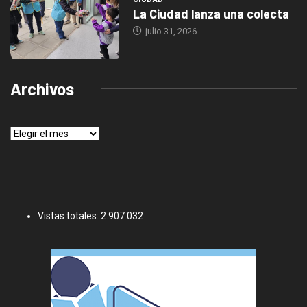
La Ciudad lanza una colecta
julio 31, 2026
Archivos
Archivos
Vistas totales:
2.907.032