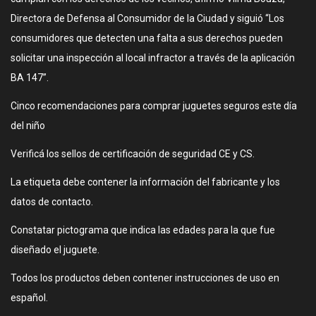
Directora de Defensa al Consumidor de la Ciudad y siguió “Los
consumidores que detecten una falta a sus derechos pueden
solicitar una inspección al local infractor a través de la aplicación
BA 147”.
Cinco recomendaciones para comprar juguetes seguros este día
del niño
Verificá los sellos de certificación de seguridad CE y CS.
La etiqueta debe contener la información del fabricante y los
datos de contacto.
Constatar pictograma que indica las edades para la que fue
diseñado el juguete.
Todos los productos deben contener instrucciones de uso en
español.