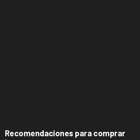
Recomendaciones para comprar