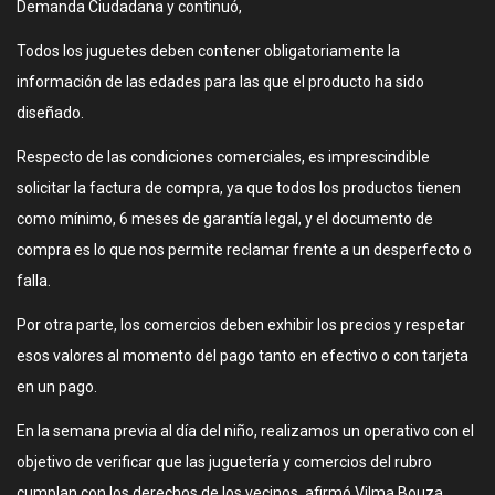
Demanda Ciudadana y continuó,
Todos los juguetes deben contener obligatoriamente la
información de las edades para las que el producto ha sido
diseñado.
Respecto de las condiciones comerciales, es imprescindible
solicitar la factura de compra, ya que todos los productos tienen
como mínimo, 6 meses de garantía legal, y el documento de
compra es lo que nos permite reclamar frente a un desperfecto o
falla.
Por otra parte, los comercios deben exhibir los precios y respetar
esos valores al momento del pago tanto en efectivo o con tarjeta
en un pago.
En la semana previa al día del niño, realizamos un operativo con el
objetivo de verificar que las juguetería y comercios del rubro
cumplan con los derechos de los vecinos, afirmó Vilma Bouza,