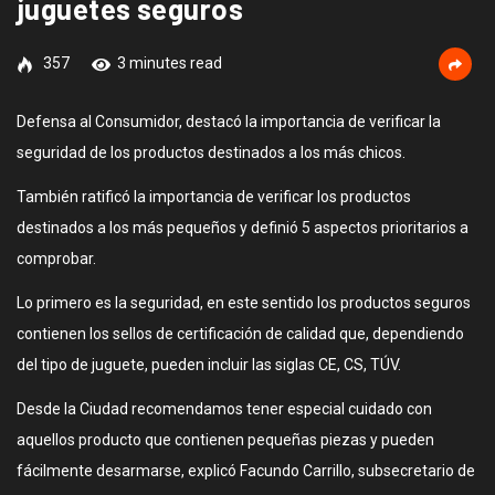
juguetes seguros
357
3 minutes read
Defensa al Consumidor, destacó la importancia de verificar la
seguridad de los productos destinados a los más chicos.
También ratificó la importancia de verificar los productos
destinados a los más pequeños y definió 5 aspectos prioritarios a
comprobar.
Lo primero es la seguridad, en este sentido los productos seguros
contienen los sellos de certificación de calidad que, dependiendo
del tipo de juguete, pueden incluir las siglas CE, CS, TÚV.
Desde la Ciudad recomendamos tener especial cuidado con
aquellos producto que contienen pequeñas piezas y pueden
fácilmente desarmarse, explicó Facundo Carrillo, subsecretario de