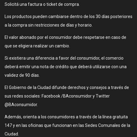
Solicitá una factura o ticket de compra.
Los productos pueden cambiarse dentro de los 30 días posteriores
a la compra sin restricciones de días y horario.
El valor abonado por el consumidor debe respetarse en caso de
que se eligiera realizar un cambio.
Si existiera una diferencia a favor del consumidor, el comercio
deberá emitir una nota de crédito que deberá utilizarse con una
validez de 90 días.
El Gobierno de la Ciudad difunde derechos y consejos a través de
sus redes sociales: Facebook /BAconsumidor y Twitter
@BAconsumidor.
Además, orienta a los consumidores a través de la línea gratuita
147 y en las oficinas que funcionan en las Sedes Comunales de la
Ciudad.