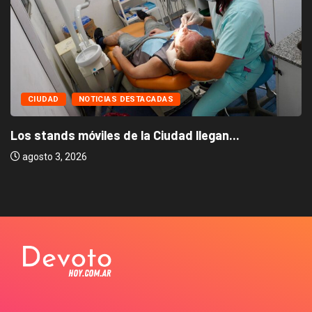
CIUDAD
NOTICIAS DESTACADAS
Los stands móviles de la Ciudad llegan...
agosto 3, 2026