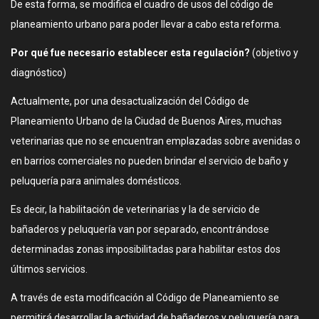
De esta forma, se modifica el cuadro de usos del código de
planeamiento urbano para poder llevar a cabo esta reforma.
Por qué fue necesario establecer esta regulación?
(objetivo y
diagnóstico)
Actualmente, por una desactualización del Código de
Planeamiento Urbano de la Ciudad de Buenos Aires, muchas
veterinarias que no se encuentran emplazadas sobre avenidas o
en barrios comerciales no pueden brindar el servicio de baño y
peluquería para animales domésticos.
Es decir, la habilitación de veterinarias y la de servicio de
bañaderos y peluquería van por separado, encontrándose
determinadas zonas imposibilitadas para habilitar estos dos
últimos servicios.
A través de esta modificación al Código de Planeamiento se
permitirá desarrollar la actividad de bañaderos y peluquería para