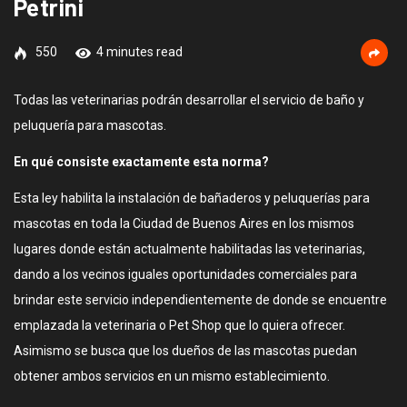
Petrini
550
4 minutes read
Todas las veterinarias podrán desarrollar el servicio de baño y
peluquería para mascotas.
En qué consiste exactamente esta norma?
Esta ley habilita la instalación de bañaderos y peluquerías para
mascotas en toda la Ciudad de Buenos Aires en los mismos
lugares donde están actualmente habilitadas las veterinarias,
dando a los vecinos iguales oportunidades comerciales para
brindar este servicio independientemente de donde se encuentre
emplazada la veterinaria o Pet Shop que lo quiera ofrecer.
Asimismo se busca que los dueños de las mascotas puedan
obtener ambos servicios en un mismo establecimiento.