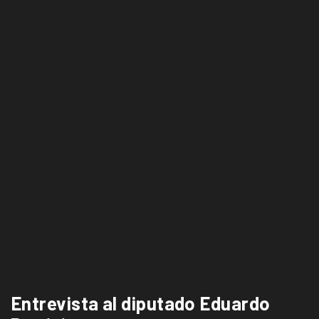
Entrevista al diputado Eduardo