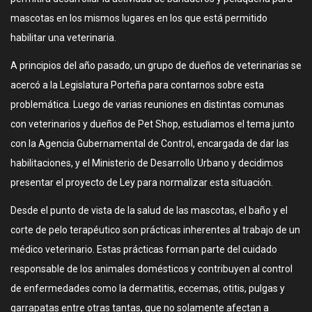
mascotas en los mismos lugares en los que está permitido
habilitar una veterinaria.
A principios del año pasado, un grupo de dueños de veterinarias se
acercó a la Legislatura Porteña para contarnos sobre esta
problemática. Luego de varias reuniones en distintas comunas
con veterinarios y dueños de Pet Shop, estudiamos el tema junto
con la Agencia Gubernamental de Control, encargada de dar las
habilitaciones, y el Ministerio de Desarrollo Urbano y decidimos
presentar el proyecto de Ley para normalizar esta situación.
Desde el punto de vista de la salud de las mascotas, el baño y el
corte de pelo terapéutico son prácticas inherentes al trabajo de un
médico veterinario. Estas prácticas forman parte del cuidado
responsable de los animales domésticos y contribuyen al control
de enfermedades como la dermatitis, eccemas, otitis, pulgas y
garrapatas entre otras tantas, que no solamente afectan a