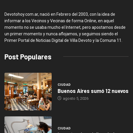
Devotohoy.com.ar, nació en Febrero del 2003, con la idea de
informar a los Vecinos y Vecinas de forma Online, en aquel
momento no se usaba mucho el Internet, pero apostamos desde
un primer momento y nunca aflojamos, y seguimos siendo el
Primer Portal de Noticias Digital de Villa Devoto y la Comuna 11.
Post Populares
CIUDAD
Buenos Aires sumó 12 nuevos
agosto 5, 2026
CIUDAD