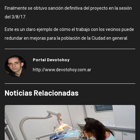
Finalmente se obtuvo sanción definitiva del proyecto en la sesión
del 3/8/17.
Este es un claro ejemplo de cómo el trabajo con los vecinos puede
redundar en mejoras para la población de la Ciudad en general.
Portal Devotohoy
http://www.devotohoy.com.ar
Noticias Relacionadas