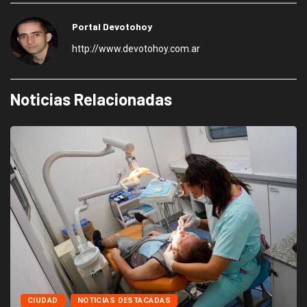
Portal Devotohoy
http://www.devotohoy.com.ar
Noticias Relacionadas
CIUDAD
NOTICIAS DESTACADAS