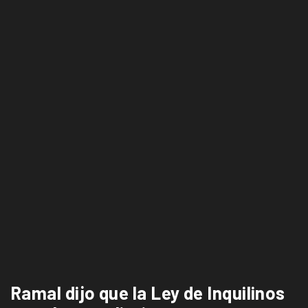
Ramal dijo que la Ley de Inquilinos