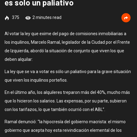
es solo un paliativo
375
2 minutes read
Al votar la ley que exime del pago de comisiones inmobiliarias a
los inquilinos, Marcelo Ramal, legislador de la Ciudad por el Frente
de Izquierda, abordó la situación de conjunto que viven los que
deben alquilar:
La ley que se va a votar es sólo un paliativo para la grave situación
que viven los inquilinos porteños.
En el último año, los alquileres treparon más del 40%, mucho más
que lo hicieron los salarios. Las expensas, por su parte, subieron
con los tarifazos, lo que también ocurrió con el ABL”.
Ramal denunció: “la hipocresía del gobierno macrista: el mismo
gobierno que acepta hoy esta reivindicación elemental de los