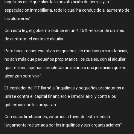
inquilinos es el que alienta la privatización de tierras y la
especulación inmobiliaria, todo lo cual ha conducido al aumento de
los alquileres”.
Con esta ley, el gobierno reduce en un 4,15% -el valor de un mes
de contrato- el costo de alquilar.
Pero hace recaer ese alivio en quienes, en muchas circunstancias,
no son más que pequeños propietarios, los cuales, con el alquiler
que reciben, apenas completan un salario o una jubilación que no
alcanzan para vivir”.
El legislador del FIT llamó a “inquilinos y pequeños propietarios a
unirse contra el capital financiero e inmobiliario, y contra los
gobiernos que los amparan.
Con estas limitaciones, votamos a favor de esta medida
largamente reclamada por los inquilinos y sus organizaciones”.