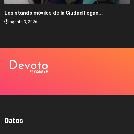
Los stands móviles de la Ciudad llegan...
agosto 3, 2026
Datos