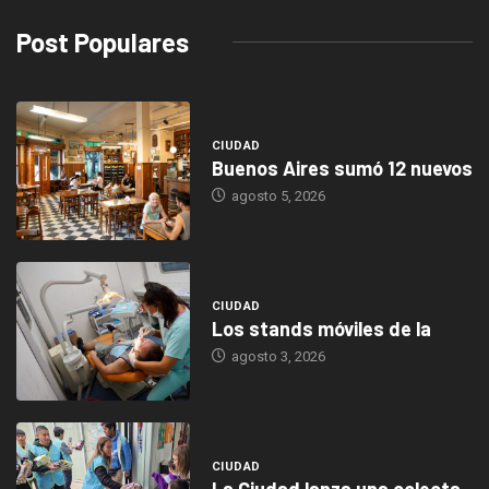
Post Populares
CIUDAD
Buenos Aires sumó 12 nuevos
agosto 5, 2026
CIUDAD
Los stands móviles de la
agosto 3, 2026
CIUDAD