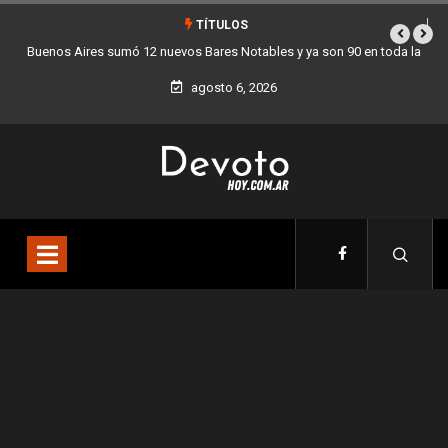
TÍTULOS
Buenos Aires sumó 12 nuevos Bares Notables y ya son 90 en toda la
Ciudad
agosto 6, 2026