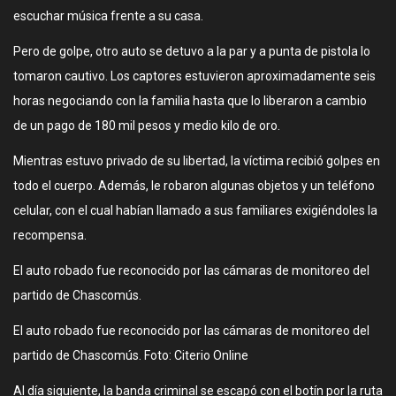
escuchar música frente a su casa.
Pero de golpe, otro auto se detuvo a la par y a punta de pistola lo
tomaron cautivo. Los captores estuvieron aproximadamente seis
horas negociando con la familia hasta que lo liberaron a cambio
de un pago de 180 mil pesos y medio kilo de oro.
Mientras estuvo privado de su libertad, la víctima recibió golpes en
todo el cuerpo. Además, le robaron algunas objetos y un teléfono
celular, con el cual habían llamado a sus familiares exigiéndoles la
recompensa.
El auto robado fue reconocido por las cámaras de monitoreo del
partido de Chascomús.
El auto robado fue reconocido por las cámaras de monitoreo del
partido de Chascomús. Foto: Citerio Online
Al día siguiente, la banda criminal se escapó con el botín por la ruta