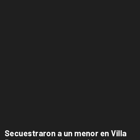
Secuestraron a un menor en Villa