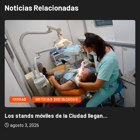
Noticias Relacionadas
CIUDAD
NOTICIAS DESTACADAS
Los stands móviles de la Ciudad llegan...
agosto 3, 2026