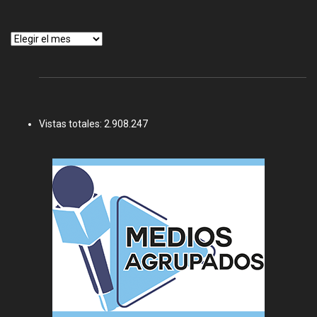
Archivos
Vistas totales:
2.908.247