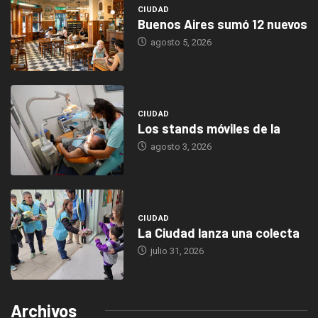
CIUDAD
Buenos Aires sumó 12 nuevos
agosto 5, 2026
CIUDAD
Los stands móviles de la
agosto 3, 2026
CIUDAD
La Ciudad lanza una colecta
julio 31, 2026
Archivos