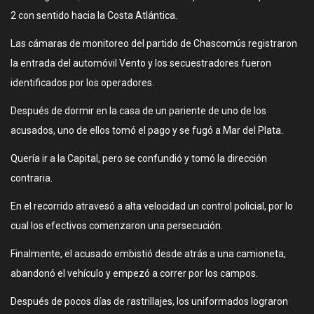
2 con sentido hacia la Costa Atlántica.
Las cámaras de monitoreo del partido de Chascomús registraron
la entrada del automóvil Vento y los secuestradores fueron
identificados por los operadores.
Después de dormir en la casa de un pariente de uno de los
acusados, uno de ellos tomó el pago y se fugó a Mar del Plata.
Quería ir a la Capital, pero se confundió y tomó la dirección
contraria.
En el recorrido atravesó a alta velocidad un control policial, por lo
cual los efectivos comenzaron una persecución.
Finalmente, el acusado embistió desde atrás a una camioneta,
abandonó el vehículo y empezó a correr por los campos.
Después de pocos días de rastrillajes, los uniformados lograron