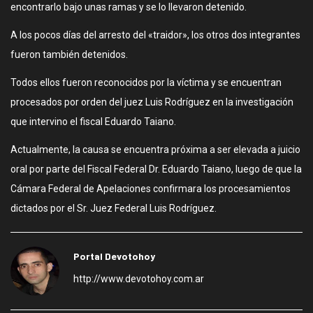
encontrarlo bajo unas ramas y se lo llevaron detenido.
A los pocos días del arresto del «traidor», los otros dos integrantes
fueron también detenidos.
Todos ellos fueron reconocidos por la víctima y se encuentran
procesados por orden del juez Luis Rodríguez en la investigación
que intervino el fiscal Eduardo Taiano.
Actualmente, la causa se encuentra próxima a ser elevada a juicio
oral por parte del Fiscal Federal Dr. Eduardo Taiano, luego de que la
Cámara Federal de Apelaciones confirmara los procesamientos
dictados por el Sr. Juez Federal Luis Rodríguez.
Portal Devotohoy
http://www.devotohoy.com.ar