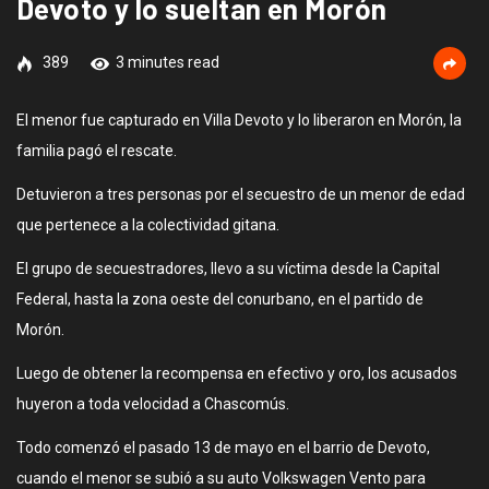
Devoto y lo sueltan en Morón
389
3 minutes read
El menor fue capturado en Villa Devoto y lo liberaron en Morón, la
familia pagó el rescate.
Detuvieron a tres personas por el secuestro de un menor de edad
que pertenece a la colectividad gitana.
El grupo de secuestradores, llevo a su víctima desde la Capital
Federal, hasta la zona oeste del conurbano, en el partido de
Morón.
Luego de obtener la recompensa en efectivo y oro, los acusados
huyeron a toda velocidad a Chascomús.
Todo comenzó el pasado 13 de mayo en el barrio de Devoto,
cuando el menor se subió a su auto Volkswagen Vento para