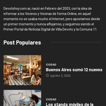
Devotohoy.com.ar, nació en Febrero del 2003, con la idea de
informar a los Vecinos y Vecinas de forma Online, en aquel
momento no se usaba mucho el Internet, pero apostamos desde
un primer momento y nunca aflojamos, y seguimos siendo el
Primer Portal de Noticias Digital de Villa Devoto y la Comuna 11.
Post Populares
CIUDAD
Buenos Aires sumó 12 nuevos
agosto 5, 2026
CIUDAD
Los stands móviles de la