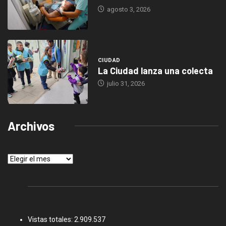
agosto 3, 2026
CIUDAD
La Ciudad lanza una colecta
julio 31, 2026
Archivos
Archivos
Vistas totales:
2.909.537