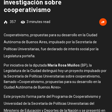
investigación sobre
cooperativismo
357
3 minutes read
Cooperativismo, propuestas para su desarrollo en la Ciudad
Autónoma de Buenos Aires, impulsado por la Secretaría de
Políticas Universitarias, fue declarado de interés social por la
Legislatura porteña.
Por iniciativa de la diputada
María Rosa Muiños
(BP), la
Legislatura de la Ciudad distinguió hoy un proyecto impulsado por
la Secretaría de Políticas Universitarias sobre cooperativismo,
llamado «Cooperativismo, propuestas para su desarrollo en la
Ciudad Autónoma de Buenos Aires».
Este proyecto forma parte del Programa de Cooperativismo y
Universidad de la Secretaría de Políticas Universitarias del
Ministerio de Educación y Deportes de la Nación y se presentó en