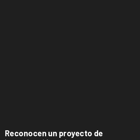
Reconocen un proyecto de