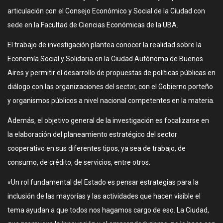
articulación con el Consejo Económico y Social de la Ciudad con
sede en la Facultad de Ciencias Económicas de la UBA.
El trabajo de investigación plantea conocer la realidad sobre la
Economía Social y Solidaria en la Ciudad Autónoma de Buenos
Aires y permitir el desarrollo de propuestas de políticas públicas en
diálogo con las organizaciones del sector, con el Gobierno porteño
y organismos públicos a nivel nacional competentes en la materia.
Además, el objetivo general de la investigación es focalizarse en
la elaboración del planeamiento estratégico del sector
cooperativo en sus diferentes tipos, ya sea de trabajo, de
consumo, de crédito, de servicios, entre otros.
«Un rol fundamental del Estado es pensar estrategias para la
inclusión de las mayorías y las actividades que hacen visible el
tema ayudan a que todos nos hagamos cargo de eso. La Ciudad,