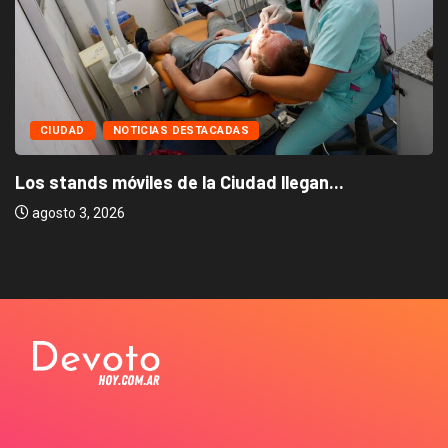
CIUDAD
NOTICIAS DESTACADAS
Los stands móviles de la Ciudad llegan...
agosto 3, 2026