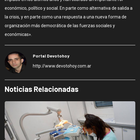
económico, político y social. En parte como alternativa de salida a
la crisis, y en parte como una respuesta a una nueva forma de
organización más democrática de las fuerzas sociales y
económicas».
Portal Devotohoy
http://www.devotohoy.com.ar
Noticias Relacionadas