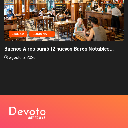
CIUDAD
COMUNA 11
Buenos Aires sumó 12 nuevos Bares Notables...
agosto 5, 2026