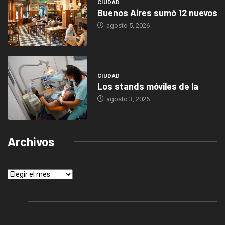
CIUDAD
Buenos Aires sumó 12 nuevos
agosto 5, 2026
CIUDAD
Los stands móviles de la
agosto 3, 2026
Archivos
Archivos