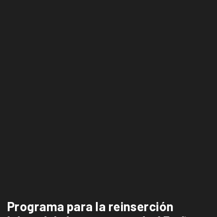
Programa para la reinserción