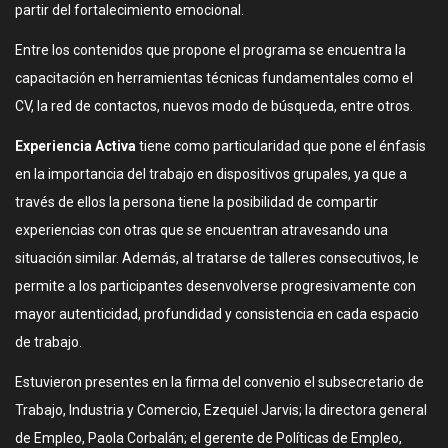
partir del fortalecimiento emocional.
Entre los contenidos que propone el programa se encuentra la
capacitación en herramientas técnicas fundamentales como el
CV, la red de contactos, nuevos modo de búsqueda, entre otros.
Experiencia Activa
tiene como particularidad que pone el énfasis
en la importancia del trabajo en dispositivos grupales, ya que a
través de ellos la persona tiene la posibilidad de compartir
experiencias con otras que se encuentran atravesando una
situación similar. Además, al tratarse de talleres consecutivos, le
permite a los participantes desenvolverse progresivamente con
mayor autenticidad, profundidad y consistencia en cada espacio
de trabajo.
Estuvieron presentes en la firma del convenio el subsecretario de
Trabajo, Industria y Comercio, Ezequiel Jarvis; la directora general
de Empleo, Paola Corbalán; el gerente de Políticas de Empleo,