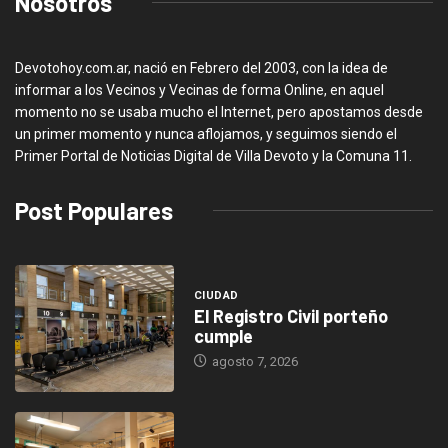
Nosotros
Devotohoy.com.ar, nació en Febrero del 2003, con la idea de
informar a los Vecinos y Vecinas de forma Online, en aquel
momento no se usaba mucho el Internet, pero apostamos desde
un primer momento y nunca aflojamos, y seguimos siendo el
Primer Portal de Noticias Digital de Villa Devoto y la Comuna 11.
Post Populares
CIUDAD
El Registro Civil porteño
cumple
agosto 7, 2026