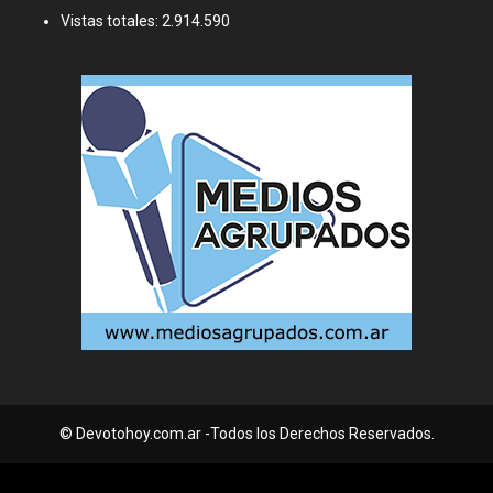
Vistas totales:
2.914.590
© Devotohoy.com.ar -Todos los Derechos Reservados.