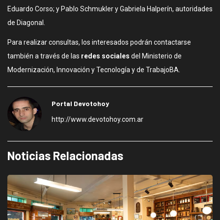
Eduardo Corso; y Pablo Schmukler y Gabriela Halperín, autoridades
de Diagonal.
Para realizar consultas, los interesados podrán contactarse
también a través de las
redes sociales
del Ministerio de
Modernización, Innovación y Tecnología y de TrabajoBA.
Portal Devotohoy
http://www.devotohoy.com.ar
Noticias Relacionadas