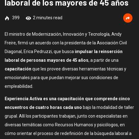
laboral de los mayores de 45 años
399
2 minutes read
El ministro de Modernización, Innovación y Tecnología, Andy
Freire, firmó un acuerdo con la presidenta de la Asociación Civil
Diagonal, Erica Pedruzzi, que busca
impulsar la reinserción
laboral de personas mayores de 45 años
, a partir de una
capacitación
que les provee diversas herramientas técnicas y
emocionales para que puedan mejorar sus condiciones de
empleabilidad.
Experiencia Activa es una capacitación que comprende cinco
encuentros de cuatro horas cada uno
bajo la modalidad de taller
grupal. Allí los participantes trabajan, junto con especialistas en
diversas temáticas como Recursos Humanos y psicólogos, en
cómo orientar el proceso de redefinición de la búsqueda laboral a