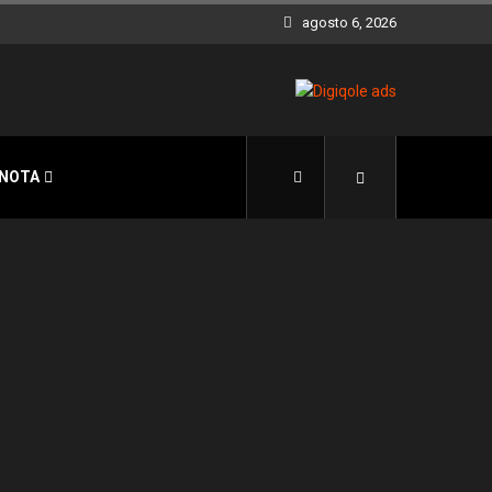
agosto 6, 2026
 NOTA