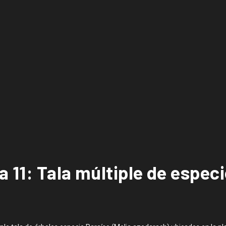
 11: Tala múltiple de especi