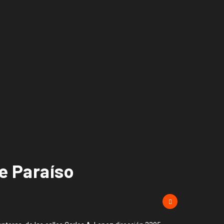
e Paraíso