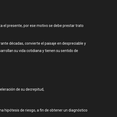
sta el presente, por ese motivo se debe prestar trato
ante décadas, convierte el paisaje en despreciable y
rrollan su vida cotidiana y tienen su sentido de
eleración de su decrepitud,
 hipótesis de riesgo, a fin de obtener un diagnóstico