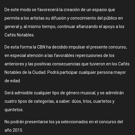
De este modo se favorecerá la creación de un espacio que
permita a los artistas su difusión y conocimiento del público en
general y, al mismo tiempo, continuar afianzando el apoyo a los
Cafés Notables.
De esta forma la CBN ha decidido impulsar el presente concurso,
en especial atención a las favorables repercusiones de los
anteriores y las positivas consecuencias que tuvieron en los Cafés
Notables de la Ciudad. Podrá participar cualquier persona mayor
de edad.
Será admisible cualquier tipo de género musical, y se admitirán
cuatro tipos de categorías, a saber: dúos, tríos, cuartetos y
quintetos.
No podrán presentarse los ya seleccionados en el concurso del
año 2015.