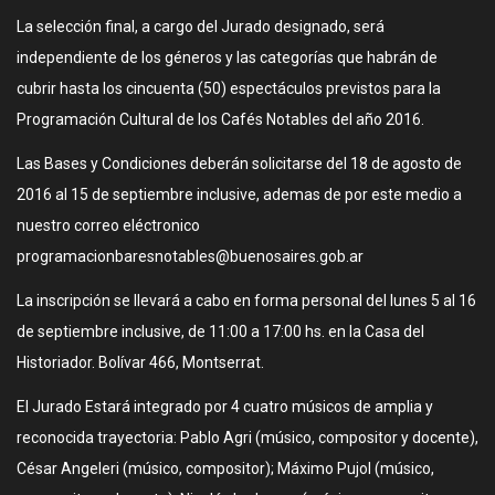
La selección final, a cargo del Jurado designado, será
independiente de los géneros y las categorías que habrán de
cubrir hasta los cincuenta (50) espectáculos previstos para la
Programación Cultural de los Cafés Notables del año 2016.
Las Bases y Condiciones deberán solicitarse del 18 de agosto de
2016 al 15 de septiembre inclusive, ademas de por este medio a
nuestro correo eléctronico
programacionbaresnotables@buenosaires.gob.ar
La inscripción se llevará a cabo en forma personal del lunes 5 al 16
de septiembre inclusive, de 11:00 a 17:00 hs. en la Casa del
Historiador. Bolívar 466, Montserrat.
El Jurado Estará integrado por 4 cuatro músicos de amplia y
reconocida trayectoria: Pablo Agri (músico, compositor y docente),
César Angeleri (músico, compositor); Máximo Pujol (músico,