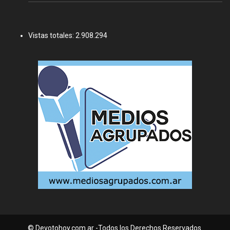
Vistas totales:
2.908.294
© Devotohoy.com.ar -Todos los Derechos Reservados.