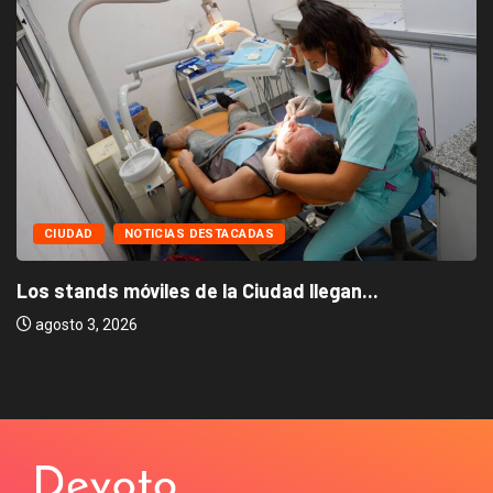
CIUDAD
NOTICIAS DESTACADAS
Los stands móviles de la Ciudad llegan...
agosto 3, 2026