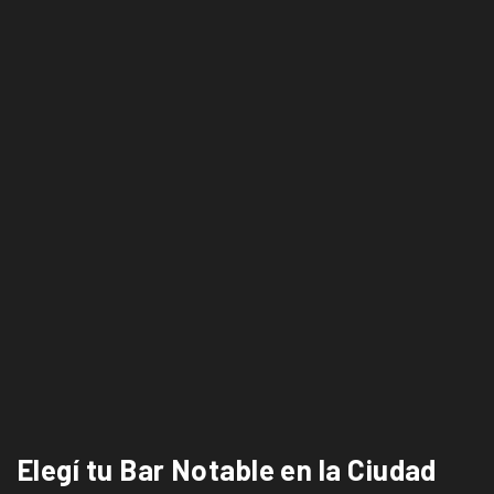
Elegí tu Bar Notable en la Ciudad