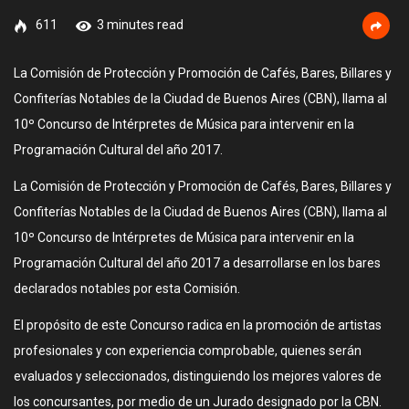
611
3 minutes read
La Comisión de Protección y Promoción de Cafés, Bares, Billares y
Confiterías Notables de la Ciudad de Buenos Aires (CBN), llama al
10º Concurso de Intérpretes de Música para intervenir en la
Programación Cultural del año 2017.
La Comisión de Protección y Promoción de Cafés, Bares, Billares y
Confiterías Notables de la Ciudad de Buenos Aires (CBN), llama al
10º Concurso de Intérpretes de Música para intervenir en la
Programación Cultural del año 2017 a desarrollarse en los bares
declarados notables por esta Comisión.
El propósito de este Concurso radica en la promoción de artistas
profesionales y con experiencia comprobable, quienes serán
evaluados y seleccionados, distinguiendo los mejores valores de
los concursantes, por medio de un Jurado designado por la CBN.