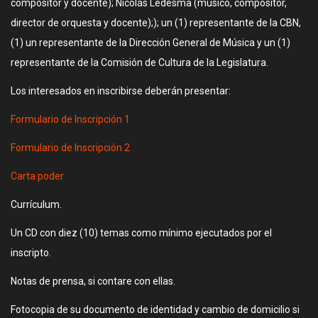
compositor y docente); Nicolás Ledesma (músico, compositor,
director de orquesta y docente);); un (1) representante de la CBN,
(1) un representante de la Dirección General de Música y un (1)
representante de la Comisión de Cultura de la Legislatura.
Los interesados en inscribirse deberán presentar:
Formulario de Inscripción 1
Formulario de Inscripción 2
Carta poder
Currículum.
Un CD con diez (10) temas como mínimo ejecutados por el
inscripto.
Notas de prensa, si contare con ellas.
Fotocopia de su documento de identidad y cambio de domicilio si