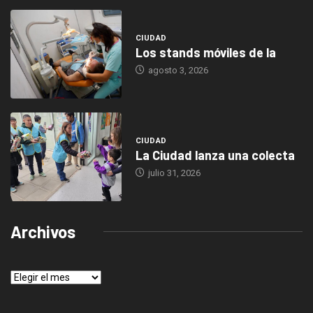
CIUDAD
Los stands móviles de la
agosto 3, 2026
CIUDAD
La Ciudad lanza una colecta
julio 31, 2026
Archivos
Archivos