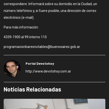
correspondiere. Informará sobre su domicilio en la Ciudad, un
número telefónico y, si fuere posible, una dirección de correo
electrónico (e-mail).
Para más información:
4339-1900 al 99 interno 110
programacionbaresnotables@buenosaires.gob.ar
Portal Devotohoy
http://www.devotohoy.com.ar
Noticias Relacionadas