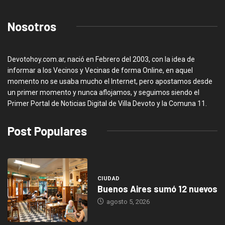
Nosotros
Devotohoy.com.ar, nació en Febrero del 2003, con la idea de
informar a los Vecinos y Vecinas de forma Online, en aquel
momento no se usaba mucho el Internet, pero apostamos desde
un primer momento y nunca aflojamos, y seguimos siendo el
Primer Portal de Noticias Digital de Villa Devoto y la Comuna 11.
Post Populares
CIUDAD
Buenos Aires sumó 12 nuevos
agosto 5, 2026