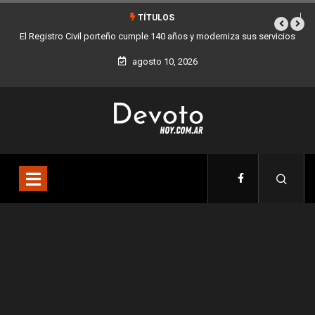
TÍTULOS
El Registro Civil porteño cumple 140 años y moderniza sus servicios
agosto 10, 2026