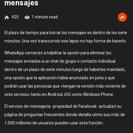
mensajes
425
1 minute read
El plazo de tiempo para borrar los mensajes es dentro de los siete
minutos. Una vez transcurrido ese lapso no hay forma de hacerlo.
WhatsApp comenzó a habilitar la opción para eliminar los
mensajes enviados a un chat de grupo o contacto individual
dentro de un plazo de siete minutos luego de haberlos mandado,
una opción que la aplicación había anunciado en junio y que
podrán usar las personas que «tengan la versión más reciente de
este servicio» tanto en Android, iOS como Windows Phone.
El servicio de mensajería -propiedad de Facebook- actualizó su
página de preguntas frecuentes donde detalla cómo sus más de
1.000 millones de usuarios pueden usar esta función.