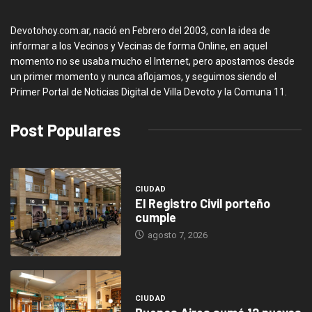
Devotohoy.com.ar, nació en Febrero del 2003, con la idea de
informar a los Vecinos y Vecinas de forma Online, en aquel
momento no se usaba mucho el Internet, pero apostamos desde
un primer momento y nunca aflojamos, y seguimos siendo el
Primer Portal de Noticias Digital de Villa Devoto y la Comuna 11.
Post Populares
CIUDAD
El Registro Civil porteño
cumple
agosto 7, 2026
CIUDAD