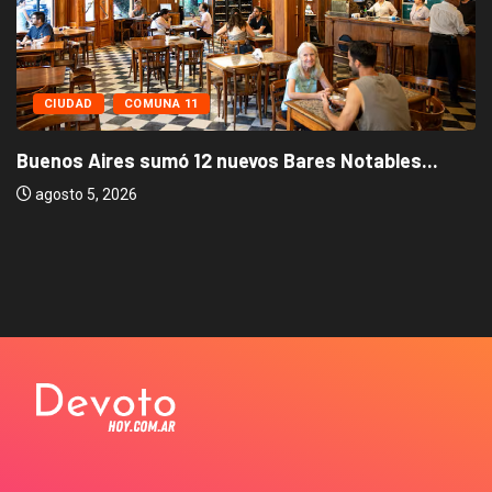
CIUDAD
COMUNA 11
Buenos Aires sumó 12 nuevos Bares Notables...
agosto 5, 2026