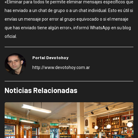
«Eliminar para todos te permite eliminar mensajes específicos que
has enviado a un chat de grupo o a un chat individual. Esto es útil si
envías un mensaje por error al grupo equivocado o si el mensaje
que has enviado tiene algún error», informó WhatsApp en su blog
oficial.
Portal Devotohoy
http://www.devotohoy.com.ar
Noticias Relacionadas