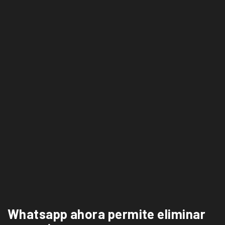
Whatsapp ahora permite eliminar