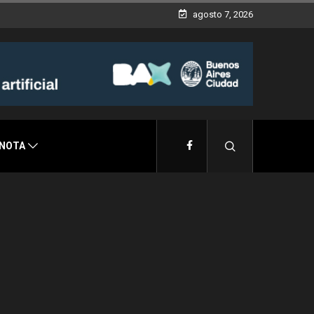
illa Devoto
agosto 7, 2026
 NOTA