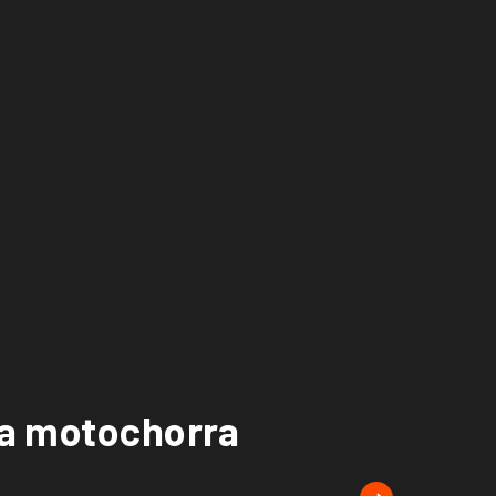
eja motochorra