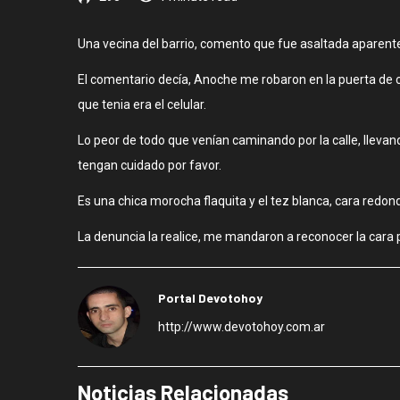
Una vecina del barrio, comento que fue asaltada aparente
El comentario decía, Anoche me robaron en la puerta de
que tenia era el celular.
Lo peor de todo que venían caminando por la calle, llevand
tengan cuidado por favor.
Es una chica morocha flaquita y el tez blanca, cara redond
La denuncia la realice, me mandaron a reconocer la cara p
Portal Devotohoy
http://www.devotohoy.com.ar
Noticias Relacionadas