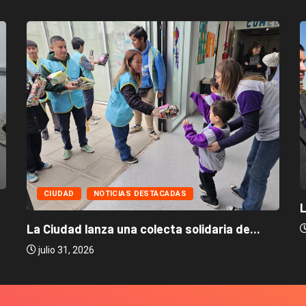
CIUDAD
NOTICIAS DESTACADAS
L
La Ciudad lanza una colecta solidaria de...
julio 31, 2026