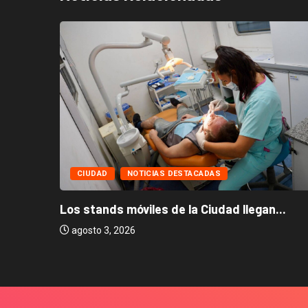
CIUDAD
NOTICIAS DESTACADAS
Los stands móviles de la Ciudad llegan...
agosto 3, 2026