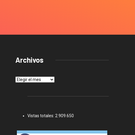
Archivos
Archivos
Vistas totales:
2.909.650