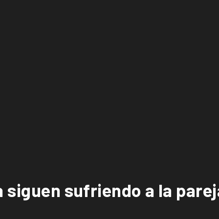
a siguen sufriendo a la par