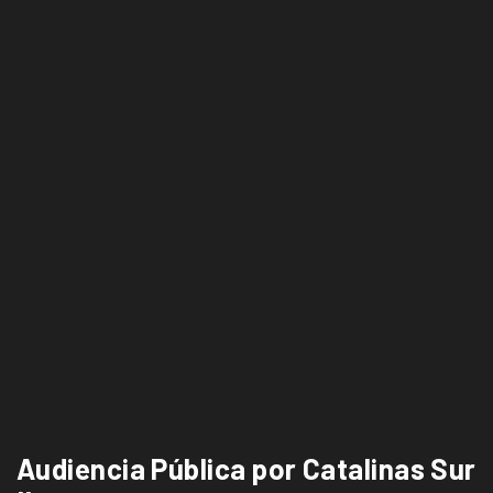
Audiencia Pública por Catalinas Sur