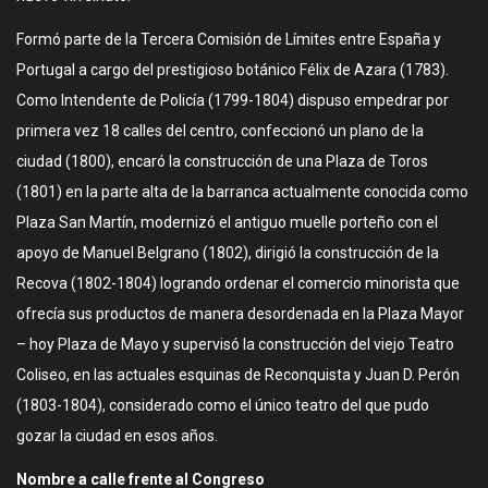
Formó parte de la Tercera Comisión de Límites entre España y
Portugal a cargo del prestigioso botánico Félix de Azara (1783).
Como Intendente de Policía (1799-1804) dispuso empedrar por
primera vez 18 calles del centro, confeccionó un plano de la
ciudad (1800), encaró la construcción de una Plaza de Toros
(1801) en la parte alta de la barranca actualmente conocida como
Plaza San Martín, modernizó el antiguo muelle porteño con el
apoyo de Manuel Belgrano (1802), dirigió la construcción de la
Recova (1802-1804) logrando ordenar el comercio minorista que
ofrecía sus productos de manera desordenada en la Plaza Mayor
– hoy Plaza de Mayo y supervisó la construcción del viejo Teatro
Coliseo, en las actuales esquinas de Reconquista y Juan D. Perón
(1803-1804), considerado como el único teatro del que pudo
gozar la ciudad en esos años.
Nombre a calle frente al Congreso