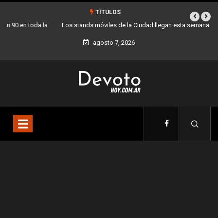
TÍTULOS
Los stands móviles de la Ciudad llegan esta semana a Villa Devoto
agosto 7, 2026