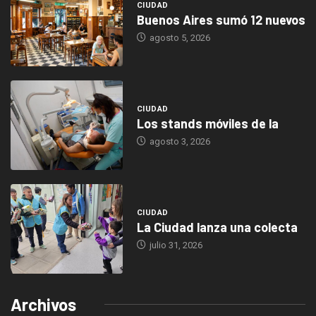
CIUDAD
Buenos Aires sumó 12 nuevos
agosto 5, 2026
CIUDAD
Los stands móviles de la
agosto 3, 2026
CIUDAD
La Ciudad lanza una colecta
julio 31, 2026
Archivos