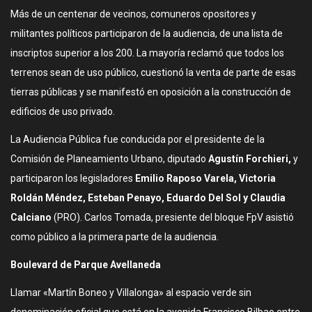
Más de un centenar de vecinos, comuneros opositores y
militantes políticos participaron de la audiencia, de una lista de
inscriptos superior a los 200. La mayoría reclamó que todos los
terrenos sean de uso público, cuestionó la venta de parte de esas
tierras públicas y se manifestó en oposición a la construcción de
edificios de uso privado.
La Audiencia Pública fue conducida por el presidente de la
Comisión de Planeamiento Urbano, diputado
Agustín Forchieri,
y
participaron los legisladores
Emilio Raposo Varela, Victoria
Roldán Méndez, Esteban Penayo, Eduardo Del Sol y Claudia
Calciano
(PRO). Carlos Tomada, presiente del bloque FpV asistió
como público a la primera parte de la audiencia.
Boulevard de Parque Avellaneda
Llamar «Martín Boneo y Villalonga» al espacio verde sin