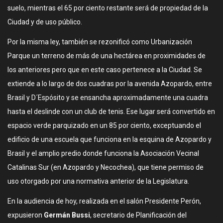
suelo, mientras el 65 por ciento restante será de propiedad de la
Ciudad y de uso público.
Por la misma ley, también se rezonificó como Urbanización
Parque un terreno de más de una hectárea en proximidades de
los anteriores pero que en este caso pertenece a la Ciudad. Se
extiende a lo largo de dos cuadras por la avenida Azopardo, entre
Brasil y D´Espósito y se ensancha aproximadamente una cuadra
hasta el deslinde con un club de tenis. Ese lugar será convertido en
espacio verde parquizado en un 85 por ciento, exceptuando el
edificio de una escuela que funciona en la esquina de Azopardo y
Brasil y el amplio predio donde funciona la Asociación Vecinal
Catalinas Sur (en Azopardo y Necochea), que tiene permiso de
uso otorgado por una normativa anterior de la Legislatura.
En la audiencia de hoy, realizada en el salón Presidente Perón,
expusieron
Germán Bussi
, secretario de Planificación del