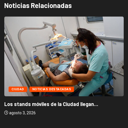
Noticias Relacionadas
CIUDAD
NOTICIAS DESTACADAS
Los stands móviles de la Ciudad llegan...
agosto 3, 2026