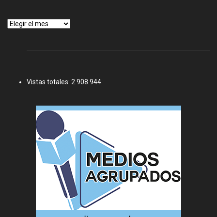
Archivos
Vistas totales:
2.908.944