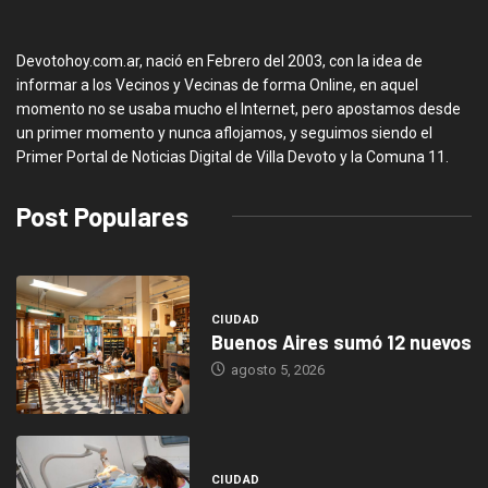
Devotohoy.com.ar, nació en Febrero del 2003, con la idea de
informar a los Vecinos y Vecinas de forma Online, en aquel
momento no se usaba mucho el Internet, pero apostamos desde
un primer momento y nunca aflojamos, y seguimos siendo el
Primer Portal de Noticias Digital de Villa Devoto y la Comuna 11.
Post Populares
CIUDAD
Buenos Aires sumó 12 nuevos
agosto 5, 2026
CIUDAD