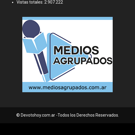
Vistas totales:
2.907.222
© Devotohoy.com.ar -Todos los Derechos Reservados.