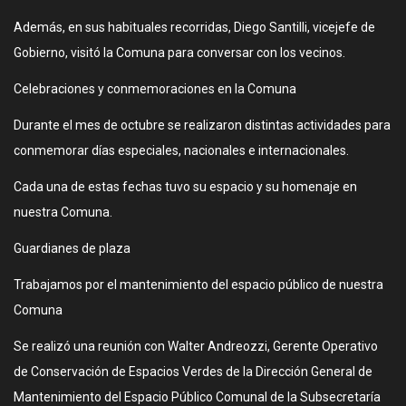
Además, en sus habituales recorridas, Diego Santilli, vicejefe de
Gobierno, visitó la Comuna para conversar con los vecinos.
Celebraciones y conmemoraciones en la Comuna
Durante el mes de octubre se realizaron distintas actividades para
conmemorar días especiales, nacionales e internacionales.
Cada una de estas fechas tuvo su espacio y su homenaje en
nuestra Comuna.
Guardianes de plaza
Trabajamos por el mantenimiento del espacio público de nuestra
Comuna
Se realizó una reunión con Walter Andreozzi, Gerente Operativo
de Conservación de Espacios Verdes de la Dirección General de
Mantenimiento del Espacio Público Comunal de la Subsecretaría