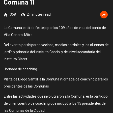
Comuna 11
358
2 minutes read
La Comuna está de festejo por los 109 años de vida del barrio de
Villa General Mitre.
Del evento participaron vecinos, medios barriales y los alumnos de
jardín y primaria del Instituto Cabrini y del nivel secundario del
Instituto Claret.
Jornada de coaching
Visita de Diego Santilli a la Comuna y jornada de coaching para los
presidentes de las Comunas
Entre las actividades que involucraron a la Comuna, ésta participó
de un encuentro de coaching que incluyó a los 15 presidentes de
las Comunas de la Ciudad.