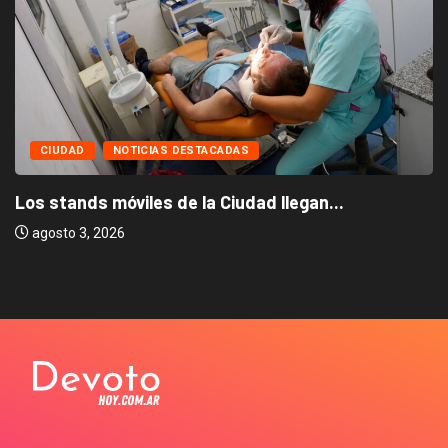
CIUDAD
NOTICIAS DESTACADAS
Los stands móviles de la Ciudad llegan...
agosto 3, 2026