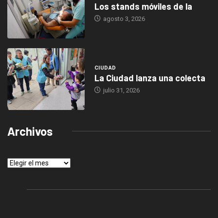
Los stands móviles de la
agosto 3, 2026
CIUDAD
La Ciudad lanza una colecta
julio 31, 2026
Archivos
Archivos