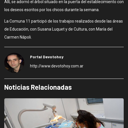
Allí, se adornó el árbol situado en la puerta del establecimiento con
los deseos escritos por los chicos durante la semana.
La Comuna 11 participó de los trabajos realizados desde las áreas
de Educación, con Susana Luquet y de Cultura, con María del
Carmen Nápoli.
Portal Devotohoy
http://www.devotohoy.com.ar
Noticias Relacionadas