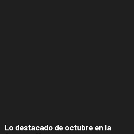
Lo destacado de octubre en la