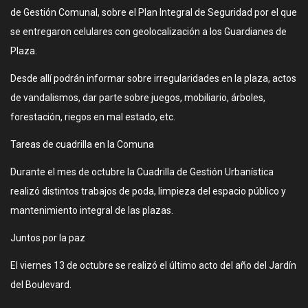
de Gestión Comunal, sobre el Plan Integral de Seguridad por el que
se entregaron celulares con geolocalización a los Guardianes de
Plaza.
Desde allí podrán informar sobre irregularidades en la plaza, actos
de vandalismos, dar parte sobre juegos, mobiliario, árboles,
forestación, riegos en mal estado, etc.
Tareas de cuadrilla en la Comuna
Durante el mes de octubre la Cuadrilla de Gestión Urbanística
realizó distintos trabajos de poda, limpieza del espacio público y
mantenimiento integral de las plazas.
Juntos por la paz
El viernes 13 de octubre se realizó el último acto del año del Jardín
del Boulevard.