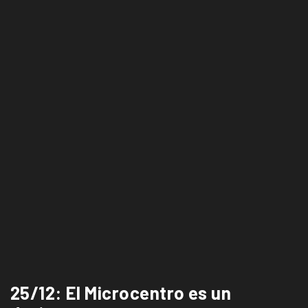
25/12: El Microcentro es un