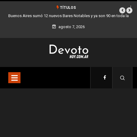
TÍTULOS
Buenos Aires sumó 12 nuevos Bares Notables y ya son 90 en toda la
Ciudad
agosto 7, 2026