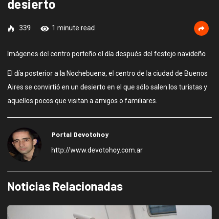
desierto
339
1 minute read
Imágenes del centro porteño el día después del festejo navideño
El día posterior a la Nochebuena, el centro de la ciudad de Buenos
Aires se convirtió en un desierto en el que sólo salen los turistas y
aquellos pocos que visitan a amigos o familiares.
Portal Devotohoy
http://www.devotohoy.com.ar
Noticias Relacionadas