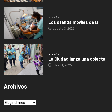
CIUDAD
Los stands móviles de la
agosto 3, 2026
CIUDAD
La Ciudad lanza una colecta
julio 31, 2026
Archivos
Archivos