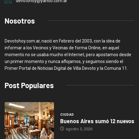
devotohoy@yahoo.com.ar
Nosotros
Devotohoy.com.ar, nació en Febrero del 2003, con la idea de
informar a los Vecinos y Vecinas de forma Online, en aquel
momento no se usaba mucho el Internet, pero apostamos desde
un primer momento y nunca aflojamos, y seguimos siendo el
Primer Portal de Noticias Digital de Villa Devoto y la Comuna 11.
Post Populares
CIUDAD
Buenos Aires sumó 12 nuevos
agosto 5, 2026