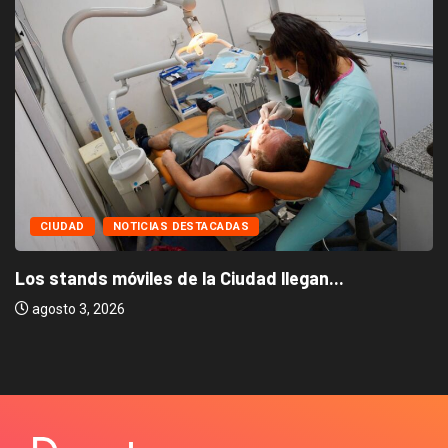
CIUDAD
NOTICIAS DESTACADAS
Los stands móviles de la Ciudad llegan...
agosto 3, 2026