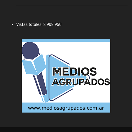
Vistas totales:
2.908.950