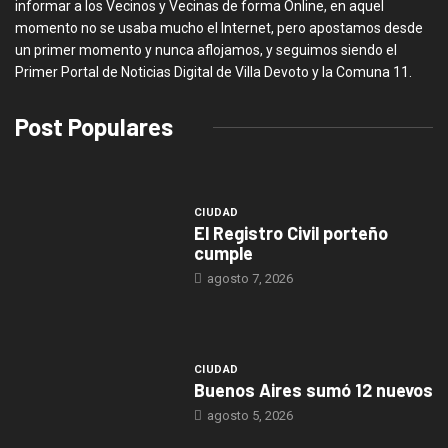
informar a los Vecinos y Vecinas de forma Online, en aquel
momento no se usaba mucho el Internet, pero apostamos desde
un primer momento y nunca aflojamos, y seguimos siendo el
Primer Portal de Noticias Digital de Villa Devoto y la Comuna 11.
Post Populares
CIUDAD
El Registro Civil porteño
cumple
agosto 7, 2026
CIUDAD
Buenos Aires sumó 12 nuevos
agosto 5, 2026