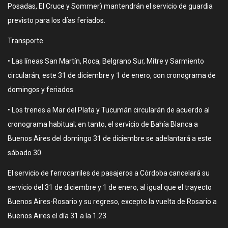
Posadas, El Cruce y Sommer) mantendrán el servicio de guardia
previsto para los días feriados.
Transporte
• Las líneas San Martín, Roca, Belgrano Sur, Mitre y Sarmiento
circularán, este 31 de diciembre y 1 de enero, con cronograma de
domingos y feriados.
• Los trenes a Mar del Plata y Tucumán circularán de acuerdo al
cronograma habitual; en tanto, el servicio de Bahía Blanca a
Buenos Aires del domingo 31 de diciembre se adelantará a este
sábado 30.
El servicio de ferrocarriles de pasajeros a Córdoba cancelará su
servicio del 31 de diciembre y 1 de enero, al igual que el trayecto
Buenos Aires-Rosario y su regreso, excepto la vuelta de Rosario a
Buenos Aires el día 31 a la 1.23.