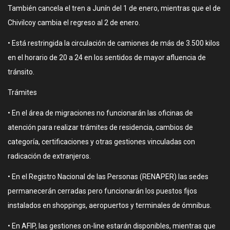
También cancela el tren a Junín del 1 de enero, mientras que el de
Chivilcoy cambia el regreso al 2 de enero.
• Está restringida la circulación de camiones de más de 3.500 kilos
en el horario de 20 a 24 en los sentidos de mayor afluencia de
tránsito.
Trámites
• En el área de migraciones no funcionarán las oficinas de
atención para realizar trámites de residencia, cambios de
categoría, certificaciones y otras gestiones vinculadas con
radicación de extranjeros.
• En el Registro Nacional de las Personas (RENAPER) las sedes
permanecerán cerradas pero funcionarán los puestos fijos
instalados en shoppings, aeropuertos y terminales de ómnibus.
• En AFIP, las gestiones on-line estarán disponibles, mientras que