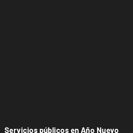
Servicios públicos en Año Nuevo