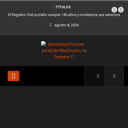
TÍTULOS
El Registro Civil porteño cumple 140 años y moderniza sus servicios
agosto 8, 2026