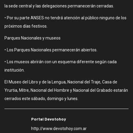
la sede central y las delegaciones permanecerán cerradas.
• Por su parte ANSES no tendrá atención al público ninguno de los
próximos días festivos.
Parques Nacionales y museos
• Los Parques Nacionales permanecerán abiertos.
• Los museos abrirán con un esquema diferente según cada
institución.
El Museo del Libro y de la Lengua, Nacional del Traje, Casa de
Yrurtia, Mitre, Nacional del Hombre y Nacional del Grabado estarán
cerrados este sábado, domingo y lunes.
Portal Devotohoy
http://www.devotohoy.com.ar