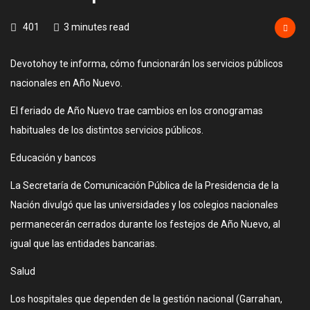
401
3 minutes read
Devotohoy te informa, cómo funcionarán los servicios públicos
nacionales en Año Nuevo.
El feriado de Año Nuevo trae cambios en los cronogramas
habituales de los distintos servicios públicos.
Educación y bancos
La Secretaría de Comunicación Pública de la Presidencia de la
Nación divulgó que las universidades y los colegios nacionales
permanecerán cerrados durante los festejos de Año Nuevo, al
igual que las entidades bancarias.
Salud
Los hospitales que dependen de la gestión nacional (Garrahan,