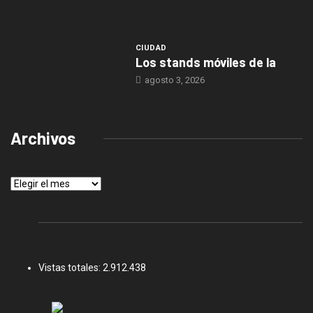
CIUDAD
Los stands móviles de la
agosto 3, 2026
Archivos
Archivos
Vistas totales:
2.912.438